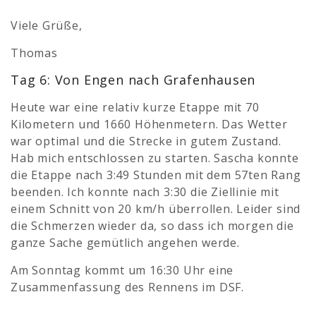
Viele Grüße,
Thomas
Tag 6: Von Engen nach Grafenhausen
Heute war eine relativ kurze Etappe mit 70
Kilometern und 1660 Höhenmetern. Das Wetter
war optimal und die Strecke in gutem Zustand.
Hab mich entschlossen zu starten. Sascha konnte
die Etappe nach 3:49 Stunden mit dem 57ten Rang
beenden. Ich konnte nach 3:30 die Ziellinie mit
einem Schnitt von 20 km/h überrollen. Leider sind
die Schmerzen wieder da, so dass ich morgen die
ganze Sache gemütlich angehen werde.
Am Sonntag kommt um 16:30 Uhr eine
Zusammenfassung des Rennens im DSF.