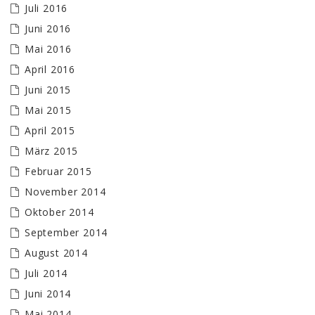
Juli 2016
Juni 2016
Mai 2016
April 2016
Juni 2015
Mai 2015
April 2015
März 2015
Februar 2015
November 2014
Oktober 2014
September 2014
August 2014
Juli 2014
Juni 2014
Mai 2014