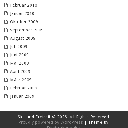
Februar 2010
Januar 2010
Oktober 2009
September 2009
August 2009
Juli 2009
Juni 2009
Mai 2009
April 2009
März 2009
Februar 2009
Januar 2009
Ski- und Freizeit © 2026. All Rights Reserved.
Proudly powered by WordPress
|
Theme by:
Dimitrakopoulos