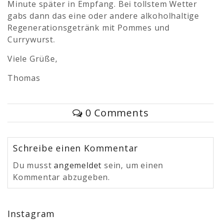
Minute später in Empfang. Bei tollstem Wetter
gabs dann das eine oder andere alkoholhaltige
Regenerationsgetränk mit Pommes und
Currywurst.
Viele Grüße,
Thomas
0 Comments
Schreibe einen Kommentar
Du musst
angemeldet
sein, um einen
Kommentar abzugeben.
Instagram