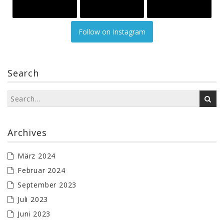
Follow on Instagram
Search
Archives
März 2024
Februar 2024
September 2023
Juli 2023
Juni 2023