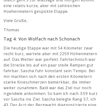
eine relativ kurze, aber mit zahlreichen
Hoehenmetern gespickte Etappe.
Viele Grüße,
Thomas
Tag 4: Von Wolfach nach Schonach
Die heutige Etappe war mit 54 Kilometer zwar
recht kurz, wartete aber mit 2259 Höhenmetern
auf. Das Wetter war perfekt. Fahrtechnisch war
die Strecke bis auf ein paar steile Rampen gut
fahrbar. Sascha fuhr konstant sein Tempo. Bei
mir machten sich nach den ersten Kilometern
starke Knieschmerzen bemerkbar, die immer
weiter zunahmen. Bald war das Ziel nur noch:
irgendwie ankommen. So kam ich nach 3:59 kurz
vor Sascha ins Ziel. Sascha belegte Rang 57, ich
43. Der Arzt der Bergwacht diagnostizierte eine