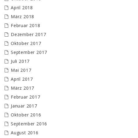
April 2018
März 2018
Februar 2018
Dezember 2017
Oktober 2017
September 2017
Juli 2017
Mai 2017
April 2017
März 2017
Februar 2017
Januar 2017
Oktober 2016
September 2016
August 2016