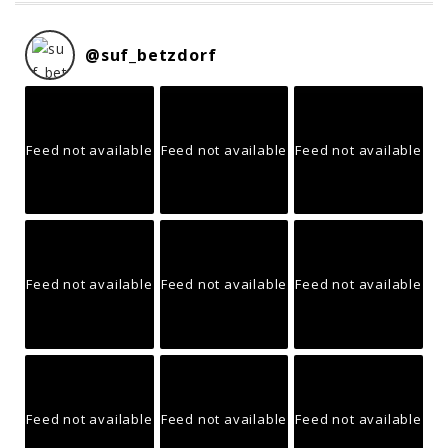
@
suf_betzdorf
Feed not available
Feed not available
Feed not available
Feed not available
Feed not available
Feed not available
Feed not available
Feed not available
Feed not available