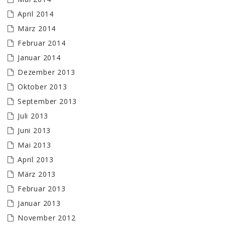
April 2014
März 2014
Februar 2014
Januar 2014
Dezember 2013
Oktober 2013
September 2013
Juli 2013
Juni 2013
Mai 2013
April 2013
März 2013
Februar 2013
Januar 2013
November 2012