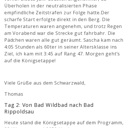
Überholen in der neutralisierten Phase
empfindliche Zeitstrafen zur Folge hatte.Der
scharfe Start erfolgte direkt in den Berg. Die
Temperaturen waren angenehm, und trotz Regen
am Vorabend war die Strecke gut fahrbahr. Die
Pädchen waren alle gut geräumt. Sascha kam nach
4:05 Stunden als 60ter in seiner Altersklasse ins
Ziel, ich kam mit 3:45 auf Rang 47. Morgen geht’s
auf die Königsetappe!
Viele Grüße aus dem Schwarzwald,
Thomas
Tag 2: Von Bad Wildbad nach Bad
Rippoldsau
Heute stand die Königsetappe auf dem Programm,