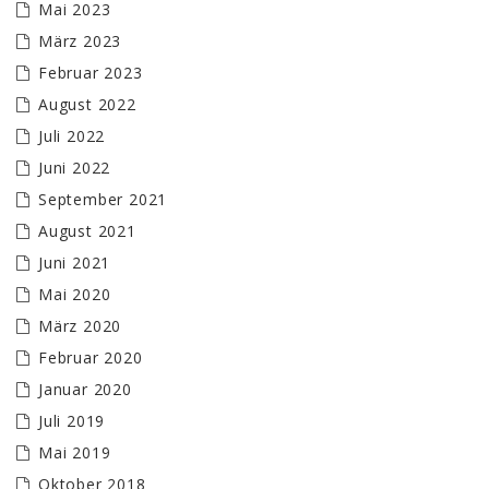
Mai 2023
März 2023
Februar 2023
August 2022
Juli 2022
Juni 2022
September 2021
August 2021
Juni 2021
Mai 2020
März 2020
Februar 2020
Januar 2020
Juli 2019
Mai 2019
Oktober 2018