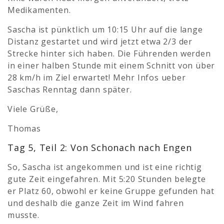
Medikamenten.
Sascha ist pünktlich um 10:15 Uhr auf die lange
Distanz gestartet und wird jetzt etwa 2/3 der
Strecke hinter sich haben. Die Führenden werden
in einer halben Stunde mit einem Schnitt von über
28 km/h im Ziel erwartet! Mehr Infos ueber
Saschas Renntag dann später.
Viele Grüße,
Thomas
Tag 5, Teil 2: Von Schonach nach Engen
So, Sascha ist angekommen und ist eine richtig
gute Zeit eingefahren. Mit 5:20 Stunden belegte
er Platz 60, obwohl er keine Gruppe gefunden hat
und deshalb die ganze Zeit im Wind fahren
musste.