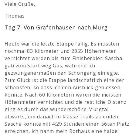
Viele Grüße,
Thomas
Tag 7: Von Grafenhausen nach Murg
Heute war die letzte Etappe fällig. Es mussten
nochmal 83 Kilometer und 2055 Höhenmeter
vernichtet werden bis zum Finisherbier. Sascha
gab vom Start weg Gas, während ich
gezwungenermaßen den Schongang einlegte.
Zum Glück ist die Etappe landschaftlich eine der
schönsten, so dass ich den Ausblick geniessen
konnte. Nach 60 Kilometern waren die meisten
Höhenmeter vernichtet und die restliche Distanz
ging es durch das wunderschöne Murgtal
abwärts, um danach in klasse Trails zu enden.
Sascha konnte mit 4:29 Stunden einen 56ten Platz
erreichen, ich nahm mein Rothaus eine halbe