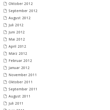
Oktober 2012
September 2012
August 2012
Juli 2012
Juni 2012
Mai 2012
April 2012
März 2012
Februar 2012
Januar 2012
November 2011
Oktober 2011
September 2011
August 2011
Juli 2011