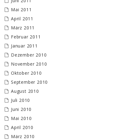
Juni 2011
Mai 2011
April 2011
März 2011
Februar 2011
Januar 2011
Dezember 2010
November 2010
Oktober 2010
September 2010
August 2010
Juli 2010
Juni 2010
Mai 2010
April 2010
März 2010