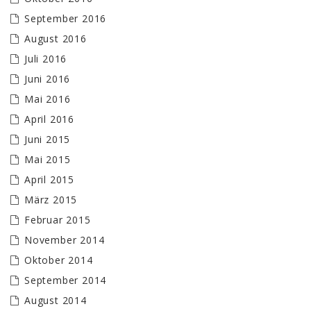
September 2016
August 2016
Juli 2016
Juni 2016
Mai 2016
April 2016
Juni 2015
Mai 2015
April 2015
März 2015
Februar 2015
November 2014
Oktober 2014
September 2014
August 2014