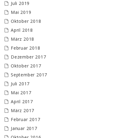
Juli 2019
Mai 2019
Oktober 2018
April 2018
März 2018
Februar 2018
Dezember 2017
Oktober 2017
September 2017
Juli 2017
Mai 2017
April 2017
März 2017
Februar 2017
Januar 2017
Oktober 2016