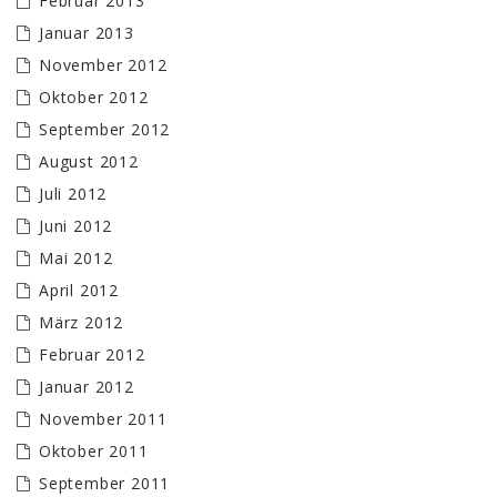
Februar 2013
Januar 2013
November 2012
Oktober 2012
September 2012
August 2012
Juli 2012
Juni 2012
Mai 2012
April 2012
März 2012
Februar 2012
Januar 2012
November 2011
Oktober 2011
September 2011