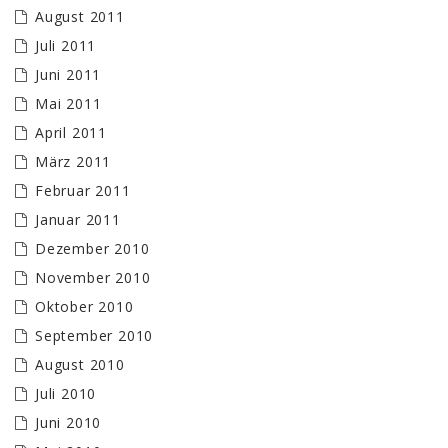
August 2011
Juli 2011
Juni 2011
Mai 2011
April 2011
März 2011
Februar 2011
Januar 2011
Dezember 2010
November 2010
Oktober 2010
September 2010
August 2010
Juli 2010
Juni 2010