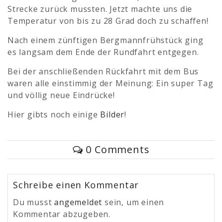
Strecke zurück mussten. Jetzt machte uns die
Temperatur von bis zu 28 Grad doch zu schaffen!
Nach einem zünftigen Bergmannfrühstück ging
es langsam dem Ende der Rundfahrt entgegen.
Bei der anschließenden Rückfahrt mit dem Bus
waren alle einstimmig der Meinung: Ein super Tag
und völlig neue Eindrücke!
Hier gibts noch einige
Bilder
!
0 Comments
Schreibe einen Kommentar
Du musst
angemeldet
sein, um einen
Kommentar abzugeben.