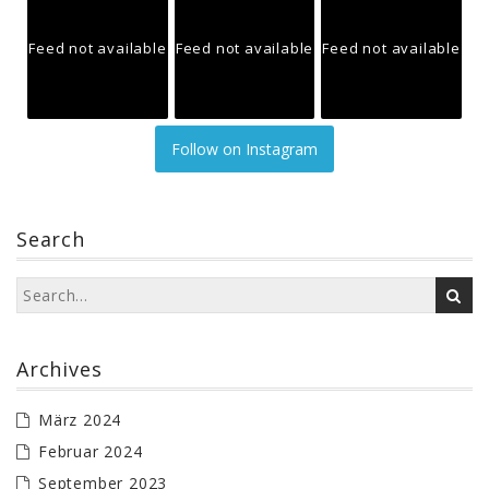
Feed not available
Feed not available
Feed not available
Follow on Instagram
Search
Archives
März 2024
Februar 2024
September 2023