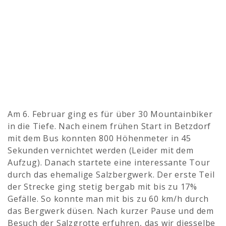
Am 6. Februar ging es für über 30 Mountainbiker
in die Tiefe. Nach einem frühen Start in Betzdorf
mit dem Bus konnten 800 Höhenmeter in 45
Sekunden vernichtet werden (Leider mit dem
Aufzug). Danach startete eine interessante Tour
durch das ehemalige Salzbergwerk. Der erste Teil
der Strecke ging stetig bergab mit bis zu 17%
Gefälle. So konnte man mit bis zu 60 km/h durch
das Bergwerk düsen. Nach kurzer Pause und dem
Besuch der Salzgrotte erfuhren, das wir diesselbe