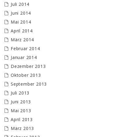
Juli 2014
Juni 2014
Mai 2014
April 2014
März 2014
Februar 2014
Januar 2014
Dezember 2013
Oktober 2013
September 2013
Juli 2013
Juni 2013
Mai 2013
April 2013
März 2013