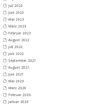
Juli 2023
Juni 2023
Mai 2023
März 2023
Februar 2023
August 2022
Juli 2022
Juni 2022
September 2021
August 2021
Juni 2021
Mai 2020
März 2020
Februar 2020
Januar 2020