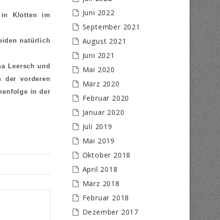
Juni 2022
in Klotten im
September 2021
August 2021
eiden natürlich
Juni 2021
na Leersch und
Mai 2020
n der vorderen
März 2020
henfolge in der
Februar 2020
Januar 2020
Juli 2019
Mai 2019
Oktober 2018
April 2018
März 2018
Februar 2018
Dezember 2017