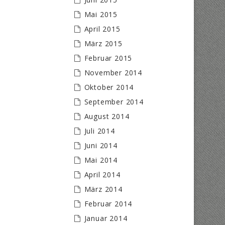
Mai 2015
April 2015
März 2015
Februar 2015
November 2014
Oktober 2014
September 2014
August 2014
Juli 2014
Juni 2014
Mai 2014
April 2014
März 2014
Februar 2014
Januar 2014