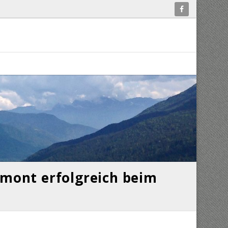
mont erfolgreich beim