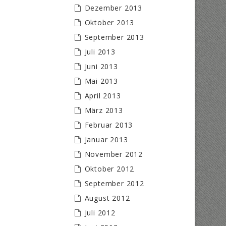
Dezember 2013
Oktober 2013
September 2013
Juli 2013
Juni 2013
Mai 2013
April 2013
März 2013
Februar 2013
Januar 2013
November 2012
Oktober 2012
September 2012
August 2012
Juli 2012