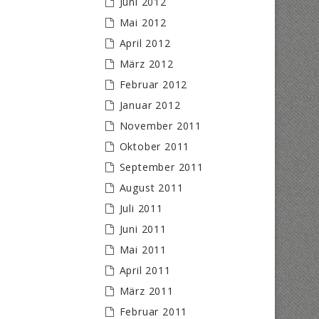
Juni 2012
Mai 2012
April 2012
März 2012
Februar 2012
Januar 2012
November 2011
Oktober 2011
September 2011
August 2011
Juli 2011
Juni 2011
Mai 2011
April 2011
März 2011
Februar 2011