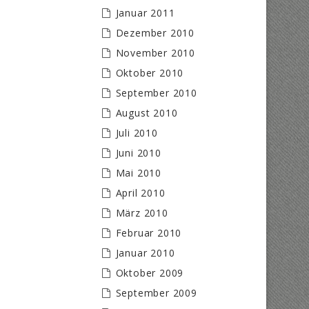
Januar 2011
Dezember 2010
November 2010
Oktober 2010
September 2010
August 2010
Juli 2010
Juni 2010
Mai 2010
April 2010
März 2010
Februar 2010
Januar 2010
Oktober 2009
September 2009