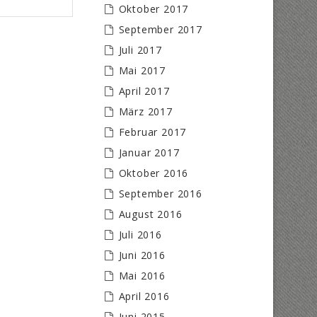
Oktober 2017
September 2017
Juli 2017
Mai 2017
April 2017
März 2017
Februar 2017
Januar 2017
Oktober 2016
September 2016
August 2016
Juli 2016
Juni 2016
Mai 2016
April 2016
Juni 2015