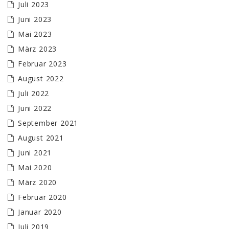
Juli 2023
Juni 2023
Mai 2023
März 2023
Februar 2023
August 2022
Juli 2022
Juni 2022
September 2021
August 2021
Juni 2021
Mai 2020
März 2020
Februar 2020
Januar 2020
Juli 2019