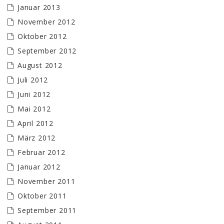
Januar 2013
November 2012
Oktober 2012
September 2012
August 2012
Juli 2012
Juni 2012
Mai 2012
April 2012
März 2012
Februar 2012
Januar 2012
November 2011
Oktober 2011
September 2011