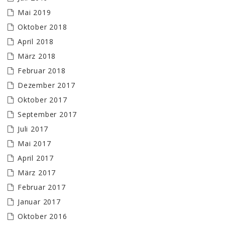
Mai 2019
Oktober 2018
April 2018
März 2018
Februar 2018
Dezember 2017
Oktober 2017
September 2017
Juli 2017
Mai 2017
April 2017
März 2017
Februar 2017
Januar 2017
Oktober 2016