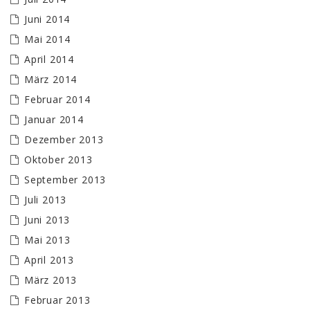
Juni 2014
Mai 2014
April 2014
März 2014
Februar 2014
Januar 2014
Dezember 2013
Oktober 2013
September 2013
Juli 2013
Juni 2013
Mai 2013
April 2013
März 2013
Februar 2013