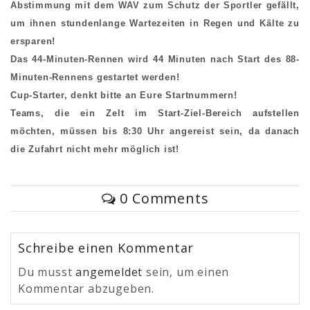
Abstimmung mit dem WAV zum Schutz der Sportler gefällt,
um ihnen stundenlange Wartezeiten in Regen und Kälte zu
ersparen!
Das 44-Minuten-Rennen wird 44 Minuten nach Start des 88-
Minuten-Rennens gestartet werden!
Cup-Starter, denkt bitte an Eure Startnummern!
Teams, die ein Zelt im Start-Ziel-Bereich aufstellen
möchten, müssen bis 8:30 Uhr angereist sein, da danach
die Zufahrt nicht mehr möglich ist!
0 Comments
Schreibe einen Kommentar
Du musst
angemeldet
sein, um einen
Kommentar abzugeben.