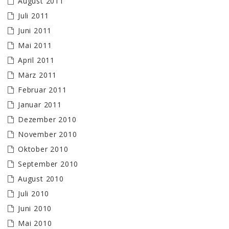
August 2011
Juli 2011
Juni 2011
Mai 2011
April 2011
März 2011
Februar 2011
Januar 2011
Dezember 2010
November 2010
Oktober 2010
September 2010
August 2010
Juli 2010
Juni 2010
Mai 2010