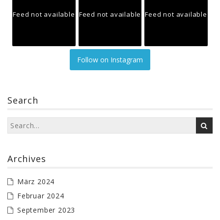
Feed not available
Feed not available
Feed not available
Follow on Instagram
Search
Archives
März 2024
Februar 2024
September 2023