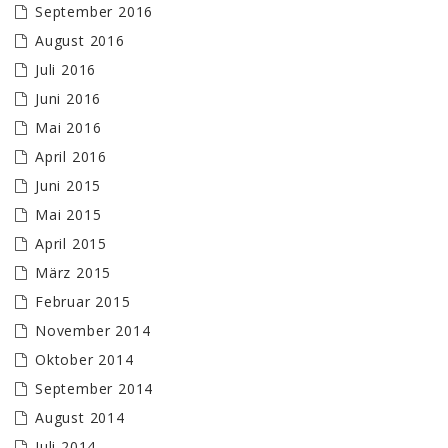
September 2016
August 2016
Juli 2016
Juni 2016
Mai 2016
April 2016
Juni 2015
Mai 2015
April 2015
März 2015
Februar 2015
November 2014
Oktober 2014
September 2014
August 2014
Juli 2014