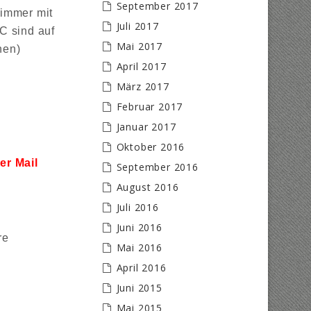
September 2017
zimmer mit
Juli 2017
C sind auf
Mai 2017
hen)
April 2017
März 2017
Februar 2017
Januar 2017
Oktober 2016
r Mail
September 2016
August 2016
Juli 2016
Juni 2016
re
Mai 2016
April 2016
Juni 2015
Mai 2015