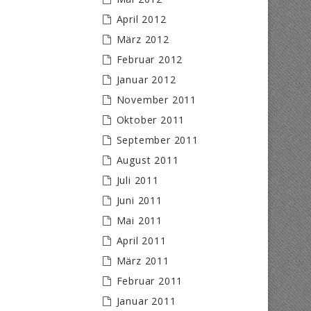
April 2012
März 2012
Februar 2012
Januar 2012
November 2011
Oktober 2011
September 2011
August 2011
Juli 2011
Juni 2011
Mai 2011
April 2011
März 2011
Februar 2011
Januar 2011