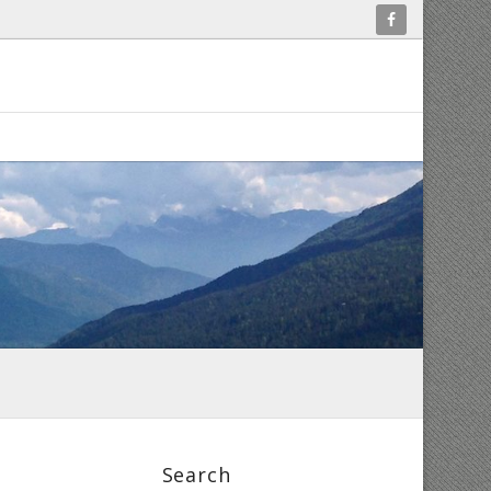
Search