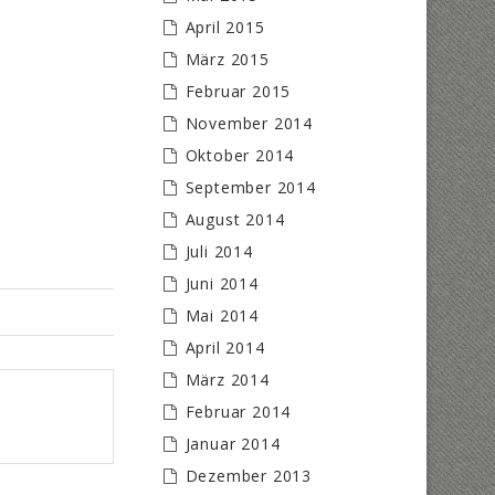
April 2015
März 2015
Februar 2015
November 2014
Oktober 2014
September 2014
August 2014
Juli 2014
Juni 2014
Mai 2014
April 2014
März 2014
Februar 2014
Januar 2014
Dezember 2013