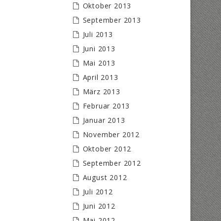
Oktober 2013
September 2013
Juli 2013
Juni 2013
Mai 2013
April 2013
März 2013
Februar 2013
Januar 2013
November 2012
Oktober 2012
September 2012
August 2012
Juli 2012
Juni 2012
Mai 2012