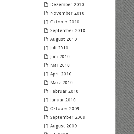
Dezember 2010
November 2010
Oktober 2010
September 2010
August 2010
Juli 2010
Juni 2010
Mai 2010
April 2010
März 2010
Februar 2010
Januar 2010
Oktober 2009
September 2009
August 2009