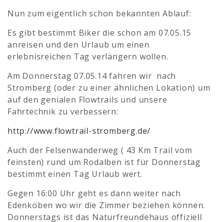
Nun zum eigentlich schon bekannten Ablauf:
Es gibt bestimmt Biker die schon am 07.05.15
anreisen und den Urlaub um einen
erlebnisreichen Tag verlängern wollen.
Am Donnerstag 07.05.14 fahren wir nach
Stromberg (oder zu einer ähnlichen Lokation) um
auf den genialen Flowtrails und unsere
Fahrtechnik zu verbessern:
http://www.flowtrail-stromberg.de/
Auch der Felsenwanderweg ( 43 Km Trail vom
feinsten) rund um Rodalben ist für Donnerstag
bestimmt einen Tag Urlaub wert.
Gegen 16:00 Uhr geht es dann weiter nach
Edenkoben wo wir die Zimmer beziehen können.
Donnerstags ist das Naturfreundehaus offiziell