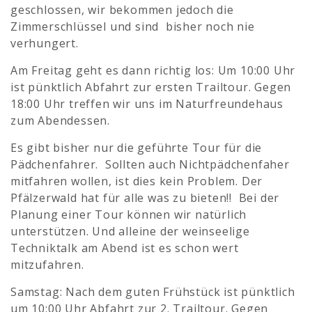
geschlossen, wir bekommen jedoch die
Zimmerschlüssel und sind bisher noch nie
verhungert.
Am Freitag geht es dann richtig los: Um 10:00 Uhr
ist pünktlich Abfahrt zur ersten Trailtour. Gegen
18:00 Uhr treffen wir uns im Naturfreundehaus
zum Abendessen.
Es gibt bisher nur die geführte Tour für die
Pädchenfahrer. Sollten auch Nichtpädchenfaher
mitfahren wollen, ist dies kein Problem. Der
Pfälzerwald hat für alle was zu bieten!! Bei der
Planung einer Tour können wir natürlich
unterstützen. Und alleine der weinseelige
Techniktalk am Abend ist es schon wert
mitzufahren.
Samstag: Nach dem guten Frühstück ist pünktlich
um 10:00 Uhr Abfahrt zur 2. Trailtour. Gegen