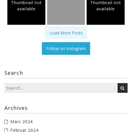
Thumbnail not
Thumbnail not
available
available
Load More Posts
Follow on Instagram
Search
Archives
März 2024
Februar 2024