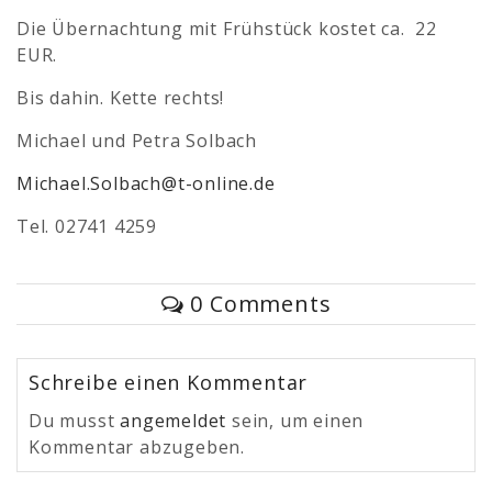
Die Übernachtung mit Frühstück kostet ca. 22
EUR.
Bis dahin. Kette rechts!
Michael und Petra Solbach
Michael.Solbach@t-online.de
Tel. 02741 4259
0 Comments
Schreibe einen Kommentar
Du musst
angemeldet
sein, um einen
Kommentar abzugeben.