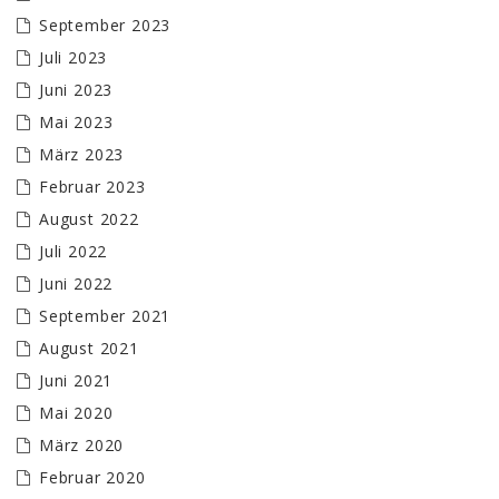
September 2023
Juli 2023
Juni 2023
Mai 2023
März 2023
Februar 2023
August 2022
Juli 2022
Juni 2022
September 2021
August 2021
Juni 2021
Mai 2020
März 2020
Februar 2020