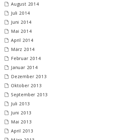
August 2014
Juli 2014
Juni 2014
Mai 2014
April 2014
März 2014
Februar 2014
Januar 2014
Dezember 2013
Oktober 2013
September 2013
Juli 2013
Juni 2013
Mai 2013
April 2013
März 2013