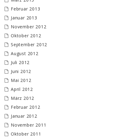
Februar 2013
Januar 2013
November 2012
Oktober 2012
September 2012
August 2012
Juli 2012
Juni 2012
Mai 2012
April 2012
März 2012
Februar 2012
Januar 2012
November 2011
Oktober 2011