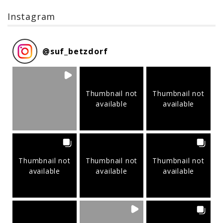
Instagram
@
suf_betzdorf
Thumbnail not
Thumbnail not
available
available
Thumbnail not
Thumbnail not
Thumbnail not
available
available
available