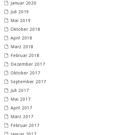
Januar 2020
Juli 2019
Mai 2019
Oktober 2018
April 2018
März 2018
Februar 2018
Dezember 2017
Oktober 2017
September 2017
Juli 2017
Mai 2017
April 2017
März 2017
Februar 2017
Januar 2017