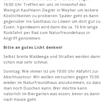
16:00 Uhr Treffen wir uns im Innenhof des
Weingut Kaufmann Ziegler in Weyher um leckere
Köstlichkeiten zu probieren. Später geht es dann
gegenüber ins Gasthaus zu Löwen um dort gut zu
Essen. Irgendwann wird dann die ca. 10 Km lange
Rückfahrt per Rad zum Naturfreundehaus in
Angriff genommen.
Bitte an gutes Licht denken!
Selbst breite Waldwege und Straßen werden dann
schon mal sehr schmal.
Sonntag: Wie immer ist um 10:00 Uhr Abfahrt zur
Abschlusstour. Wir wollen versuchen gegen 15:00
wieder im Naturfreundhaus anzukommen, so dass
man noch Duschen kann. Wer möchte kann
natürlich im Biergarten was essen, bevor es dann
nach Hause geht.