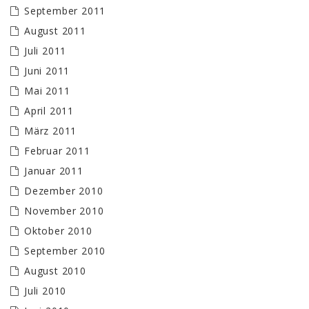
September 2011
August 2011
Juli 2011
Juni 2011
Mai 2011
April 2011
März 2011
Februar 2011
Januar 2011
Dezember 2010
November 2010
Oktober 2010
September 2010
August 2010
Juli 2010