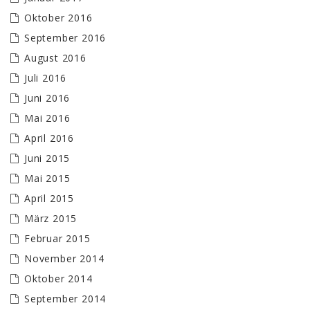
Oktober 2016
September 2016
August 2016
Juli 2016
Juni 2016
Mai 2016
April 2016
Juni 2015
Mai 2015
April 2015
März 2015
Februar 2015
November 2014
Oktober 2014
September 2014