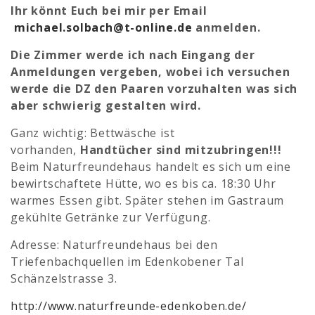
Ihr könnt Euch bei mir per Email
michael.solbach@t-online.de
anmelden.
Die Zimmer werde ich nach Eingang der
Anmeldungen vergeben, wobei ich versuchen
werde die DZ den Paaren vorzuhalten was sich
aber schwierig gestalten wird.
Ganz wichtig: Bettwäsche ist
vorhanden,
Handtücher sind mitzubringen!!!
Beim Naturfreundehaus handelt es sich um eine
bewirtschaftete Hütte, wo es bis ca. 18:30 Uhr
warmes Essen gibt. Später stehen im Gastraum
gekühlte Getränke zur Verfügung.
Adresse: Naturfreundehaus bei den
Triefenbachquellen im Edenkobener Tal
Schänzelstrasse 3.
http://www.naturfreunde-edenkoben.de/