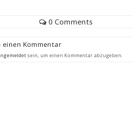
0 Comments
e einen Kommentar
angemeldet
sein, um einen Kommentar abzugeben.