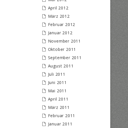
April 2012
März 2012
Februar 2012
Januar 2012
November 2011
Oktober 2011
September 2011
August 2011
Juli 2011
Juni 2011
Mai 2011
April 2011
März 2011
Februar 2011
Januar 2011