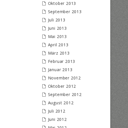
Oktober 2013
September 2013
Juli 2013
Juni 2013
Mai 2013
April 2013
März 2013
Februar 2013
Januar 2013
November 2012
Oktober 2012
September 2012
August 2012
Juli 2012
Juni 2012
Mai 2012