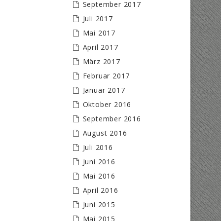
September 2017
Juli 2017
Mai 2017
April 2017
März 2017
Februar 2017
Januar 2017
Oktober 2016
September 2016
August 2016
Juli 2016
Juni 2016
Mai 2016
April 2016
Juni 2015
Mai 2015