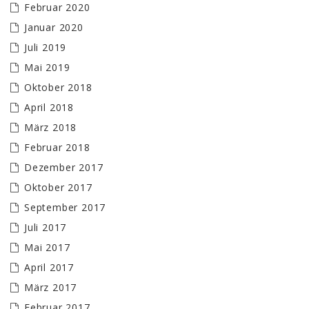
Februar 2020
Januar 2020
Juli 2019
Mai 2019
Oktober 2018
April 2018
März 2018
Februar 2018
Dezember 2017
Oktober 2017
September 2017
Juli 2017
Mai 2017
April 2017
März 2017
Februar 2017