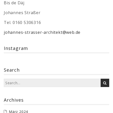
Bis de Däj
Johannes Straßer
Tel. 0160 5306316
johannes-strasser-architekt@web.de
Instagram
Search
Archives
März 2024