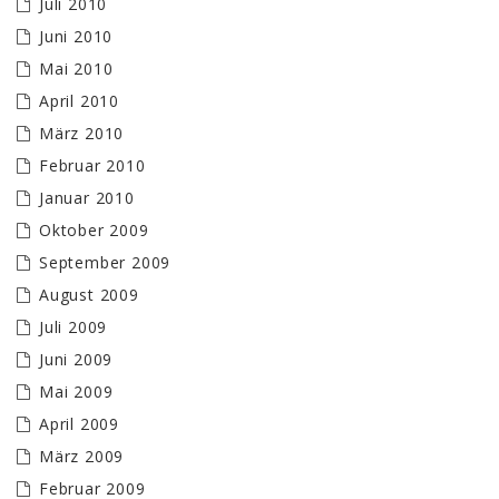
Juli 2010
Juni 2010
Mai 2010
April 2010
März 2010
Februar 2010
Januar 2010
Oktober 2009
September 2009
August 2009
Juli 2009
Juni 2009
Mai 2009
April 2009
März 2009
Februar 2009