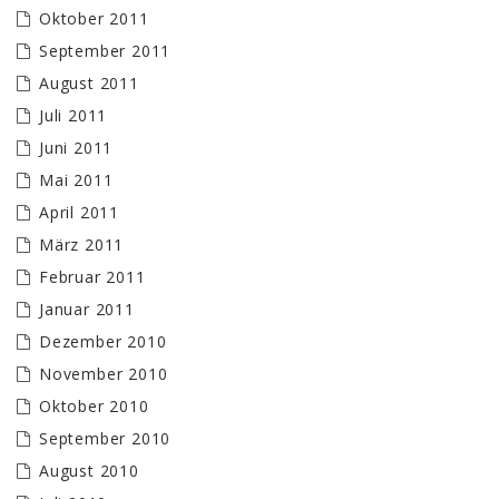
Oktober 2011
September 2011
August 2011
Juli 2011
Juni 2011
Mai 2011
April 2011
März 2011
Februar 2011
Januar 2011
Dezember 2010
November 2010
Oktober 2010
September 2010
August 2010