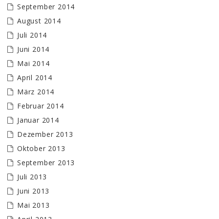
September 2014
August 2014
Juli 2014
Juni 2014
Mai 2014
April 2014
März 2014
Februar 2014
Januar 2014
Dezember 2013
Oktober 2013
September 2013
Juli 2013
Juni 2013
Mai 2013