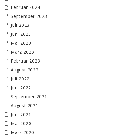
Februar 2024
September 2023
Juli 2023
Juni 2023
Mai 2023
März 2023
Februar 2023
August 2022
Juli 2022
Juni 2022
September 2021
August 2021
Juni 2021
Mai 2020
März 2020