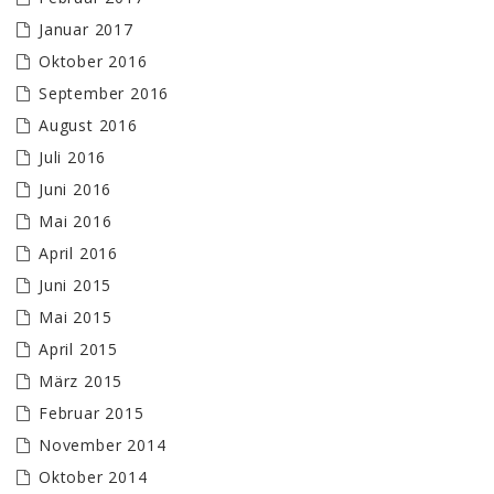
Januar 2017
Oktober 2016
September 2016
August 2016
Juli 2016
Juni 2016
Mai 2016
April 2016
Juni 2015
Mai 2015
April 2015
März 2015
Februar 2015
November 2014
Oktober 2014