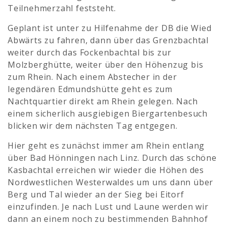
Teilnehmerzahl feststeht.
Geplant ist unter zu Hilfenahme der DB die Wied
Abwärts zu fahren, dann über das Grenzbachtal
weiter durch das Fockenbachtal bis zur
Molzberghütte, weiter über den Höhenzug bis
zum Rhein. Nach einem Abstecher in der
legendären Edmundshütte geht es zum
Nachtquartier direkt am Rhein gelegen. Nach
einem sicherlich ausgiebigen Biergartenbesuch
blicken wir dem nächsten Tag entgegen.
Hier geht es zunächst immer am Rhein entlang
über Bad Hönningen nach Linz. Durch das schöne
Kasbachtal erreichen wir wieder die Höhen des
Nordwestlichen Westerwaldes um uns dann über
Berg und Tal wieder an der Sieg bei Eitorf
einzufinden. Je nach Lust und Laune werden wir
dann an einem noch zu bestimmenden Bahnhof