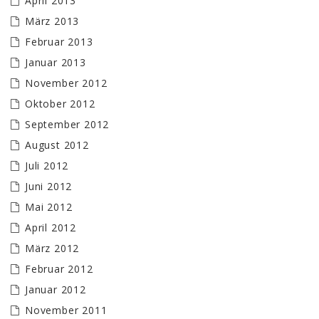
April 2013
März 2013
Februar 2013
Januar 2013
November 2012
Oktober 2012
September 2012
August 2012
Juli 2012
Juni 2012
Mai 2012
April 2012
März 2012
Februar 2012
Januar 2012
November 2011