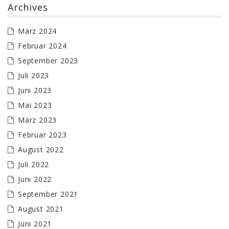
Archives
März 2024
Februar 2024
September 2023
Juli 2023
Juni 2023
Mai 2023
März 2023
Februar 2023
August 2022
Juli 2022
Juni 2022
September 2021
August 2021
Juni 2021