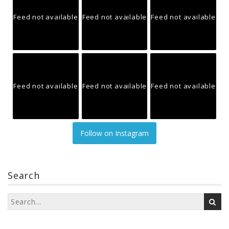
Feed not available
Feed not available
Feed not available
Feed not available
Feed not available
Feed not available
Follow on Instagram
Search