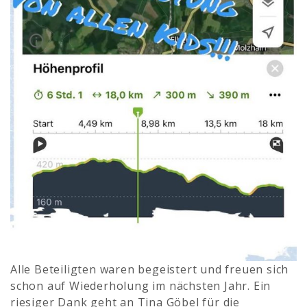
Alle Beteiligten waren begeistert und freuen sich
schon auf Wiederholung im nächsten Jahr. Ein
riesiger Dank geht an Tina Göbel für die