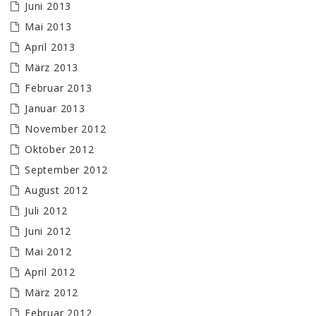
Juni 2013
Mai 2013
April 2013
März 2013
Februar 2013
Januar 2013
November 2012
Oktober 2012
September 2012
August 2012
Juli 2012
Juni 2012
Mai 2012
April 2012
März 2012
Februar 2012