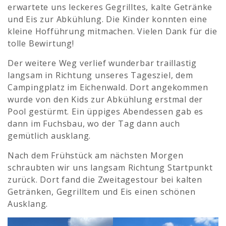
erwartete uns leckeres Gegrilltes, kalte Getränke
und Eis zur Abkühlung. Die Kinder konnten eine
kleine Hofführung mitmachen. Vielen Dank für die
tolle Bewirtung!
Der weitere Weg verlief wunderbar traillastig
langsam in Richtung unseres Tagesziel, dem
Campingplatz im Eichenwald. Dort angekommen
wurde von den Kids zur Abkühlung erstmal der
Pool gestürmt. Ein üppiges Abendessen gab es
dann im Fuchsbau, wo der Tag dann auch
gemütlich ausklang.
Nach dem Frühstück am nächsten Morgen
schraubten wir uns langsam Richtung Startpunkt
zurück. Dort fand die Zweitagestour bei kalten
Getränken, Gegrilltem und Eis einen schönen
Ausklang.