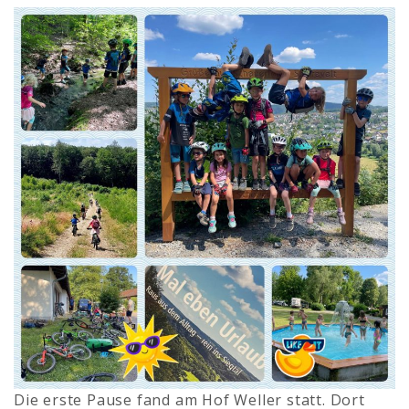
Die erste Pause fand am Hof Weller statt. Dort