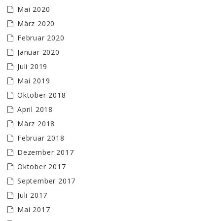
Mai 2020
März 2020
Februar 2020
Januar 2020
Juli 2019
Mai 2019
Oktober 2018
April 2018
März 2018
Februar 2018
Dezember 2017
Oktober 2017
September 2017
Juli 2017
Mai 2017