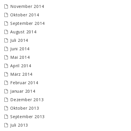
November 2014
Oktober 2014
September 2014
August 2014
Juli 2014
Juni 2014
Mai 2014
April 2014
März 2014
Februar 2014
Januar 2014
Dezember 2013
Oktober 2013
September 2013
Juli 2013