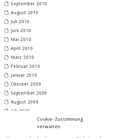
September 2010
August 2010
Juli 2010
Juni 2010
Mai 2010
April 2010
März 2010
Februar 2010
Januar 2010
Oktober 2009
September 2009
August 2009
Juli 2009
Cookie-Zustimmung
Juni 2009
verwalten
Mai 2009
April 2009