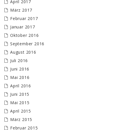
April 2017
März 2017
Februar 2017
Januar 2017
Oktober 2016
September 2016
August 2016
Juli 2016
Juni 2016
Mai 2016
April 2016
Juni 2015
Mai 2015
April 2015
März 2015
Februar 2015