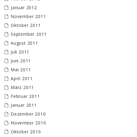
Januar 2012
November 2011
Oktober 2011
September 2011
August 2011
Juli 2011
Juni 2011
Mai 2011
April 2011
März 2011
Februar 2011
Januar 2011
Dezember 2010
November 2010
Oktober 2010