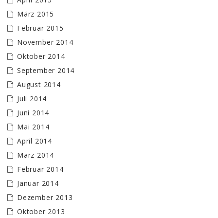
März 2015
Februar 2015
November 2014
Oktober 2014
September 2014
August 2014
Juli 2014
Juni 2014
Mai 2014
April 2014
März 2014
Februar 2014
Januar 2014
Dezember 2013
Oktober 2013