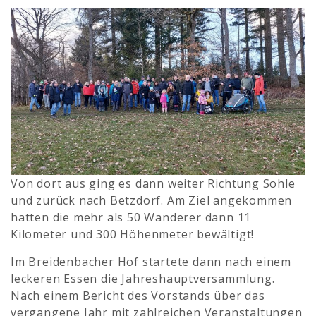
Von dort aus ging es dann weiter Richtung Sohle
und zurück nach Betzdorf. Am Ziel angekommen
hatten die mehr als 50 Wanderer dann 11
Kilometer und 300 Höhenmeter bewältigt!
Im Breidenbacher Hof startete dann nach einem
leckeren Essen die Jahreshauptversammlung.
Nach einem Bericht des Vorstands über das
vergangene Jahr mit zahlreichen Veranstaltungen