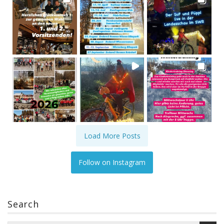
Load More Posts
Follow on Instagram
Search