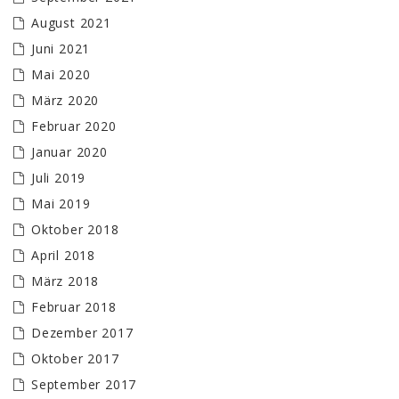
August 2021
Juni 2021
Mai 2020
März 2020
Februar 2020
Januar 2020
Juli 2019
Mai 2019
Oktober 2018
April 2018
März 2018
Februar 2018
Dezember 2017
Oktober 2017
September 2017