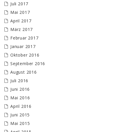
Juli 2017
Mai 2017
April 2017
März 2017
Februar 2017
Januar 2017
Oktober 2016
September 2016
August 2016
Juli 2016
Juni 2016
Mai 2016
April 2016
Juni 2015
Mai 2015
April 2015