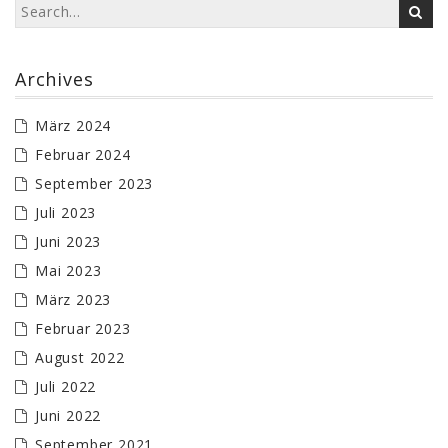
Archives
März 2024
Februar 2024
September 2023
Juli 2023
Juni 2023
Mai 2023
März 2023
Februar 2023
August 2022
Juli 2022
Juni 2022
September 2021