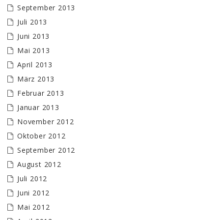
September 2013
Juli 2013
Juni 2013
Mai 2013
April 2013
März 2013
Februar 2013
Januar 2013
November 2012
Oktober 2012
September 2012
August 2012
Juli 2012
Juni 2012
Mai 2012