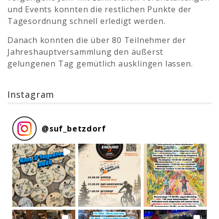
und Events konnten die restlichen Punkte der
Tagesordnung schnell erledigt werden.
Danach konnten die über 80 Teilnehmer der
Jahreshauptversammlung den äußerst
gelungenen Tag gemütlich ausklingen lassen.
Instagram
@
suf_betzdorf