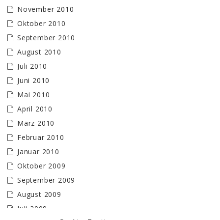
November 2010
Oktober 2010
September 2010
August 2010
Juli 2010
Juni 2010
Mai 2010
April 2010
März 2010
Februar 2010
Januar 2010
Oktober 2009
September 2009
August 2009
Juli 2009