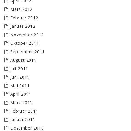
April 2012
März 2012
Februar 2012
Januar 2012
November 2011
Oktober 2011
September 2011
August 2011
Juli 2011
Juni 2011
Mai 2011
April 2011
März 2011
Februar 2011
Januar 2011
Dezember 2010