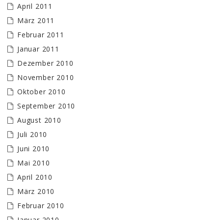
April 2011
März 2011
Februar 2011
Januar 2011
Dezember 2010
November 2010
Oktober 2010
September 2010
August 2010
Juli 2010
Juni 2010
Mai 2010
April 2010
März 2010
Februar 2010
Januar 2010