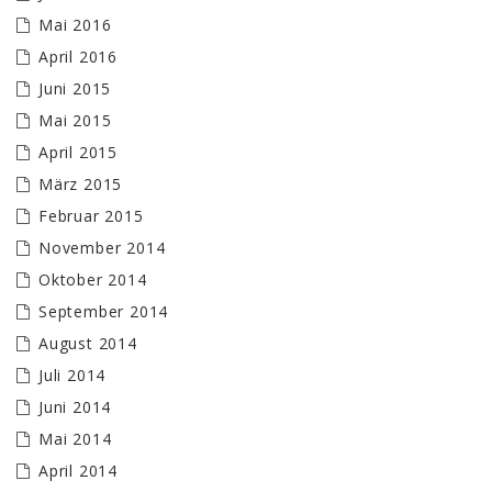
Mai 2016
April 2016
Juni 2015
Mai 2015
April 2015
März 2015
Februar 2015
November 2014
Oktober 2014
September 2014
August 2014
Juli 2014
Juni 2014
Mai 2014
April 2014