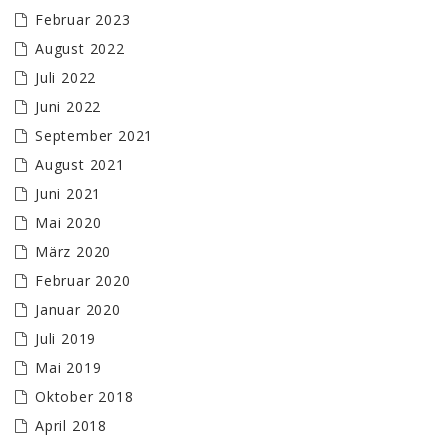
Februar 2023
August 2022
Juli 2022
Juni 2022
September 2021
August 2021
Juni 2021
Mai 2020
März 2020
Februar 2020
Januar 2020
Juli 2019
Mai 2019
Oktober 2018
April 2018