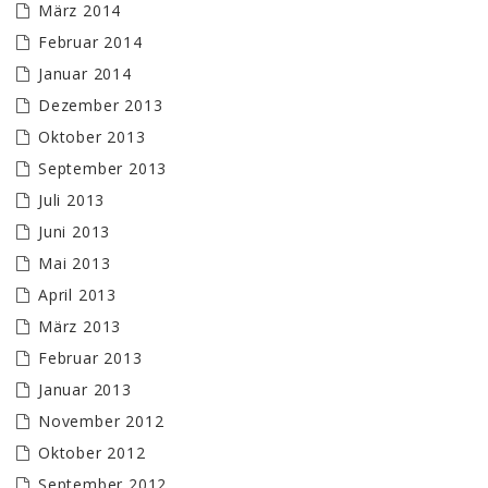
März 2014
Februar 2014
Januar 2014
Dezember 2013
Oktober 2013
September 2013
Juli 2013
Juni 2013
Mai 2013
April 2013
März 2013
Februar 2013
Januar 2013
November 2012
Oktober 2012
September 2012