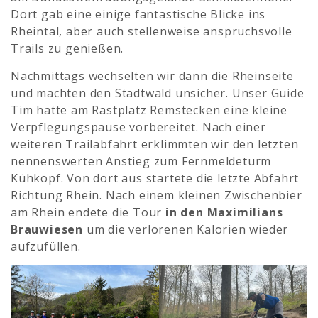
Dort gab eine einige fantastische Blicke ins
Rheintal, aber auch stellenweise anspruchsvolle
Trails zu genießen.
Nachmittags wechselten wir dann die Rheinseite
und machten den Stadtwald unsicher. Unser Guide
Tim hatte am Rastplatz Remstecken eine kleine
Verpflegungspause vorbereitet. Nach einer
weiteren Trailabfahrt erklimmten wir den letzten
nennenswerten Anstieg zum Fernmeldeturm
Kühkopf. Von dort aus startete die letzte Abfahrt
Richtung Rhein. Nach einem kleinen Zwischenbier
am Rhein endete die Tour
in den Maximilians
Brauwiesen
um die verlorenen Kalorien wieder
aufzufüllen.