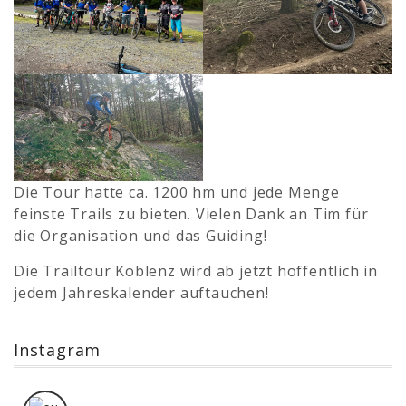
Die Tour hatte ca. 1200 hm und jede Menge
feinste Trails zu bieten. Vielen Dank an Tim für
die Organisation und das Guiding!
Die Trailtour Koblenz wird ab jetzt hoffentlich in
jedem Jahreskalender auftauchen!
Instagram