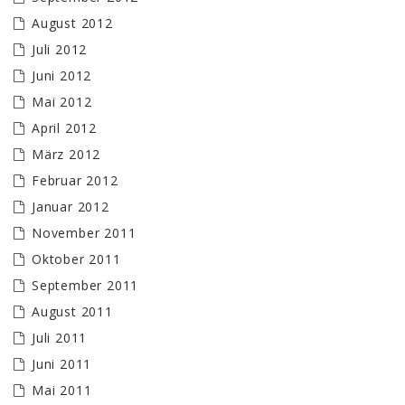
August 2012
Juli 2012
Juni 2012
Mai 2012
April 2012
März 2012
Februar 2012
Januar 2012
November 2011
Oktober 2011
September 2011
August 2011
Juli 2011
Juni 2011
Mai 2011