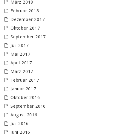
März 2018
Februar 2018
Dezember 2017
Oktober 2017
September 2017
Juli 2017
Mai 2017
April 2017
März 2017
Februar 2017
Januar 2017
Oktober 2016
September 2016
August 2016
Juli 2016
Juni 2016