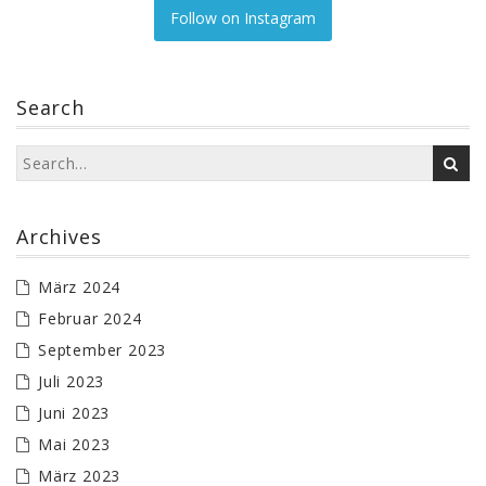
Follow on Instagram
Search
Archives
März 2024
Februar 2024
September 2023
Juli 2023
Juni 2023
Mai 2023
März 2023