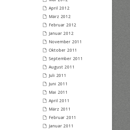
April 2012
März 2012
Februar 2012
Januar 2012
November 2011
Oktober 2011
September 2011
August 2011
Juli 2011
Juni 2011
Mai 2011
April 2011
März 2011
Februar 2011
Januar 2011