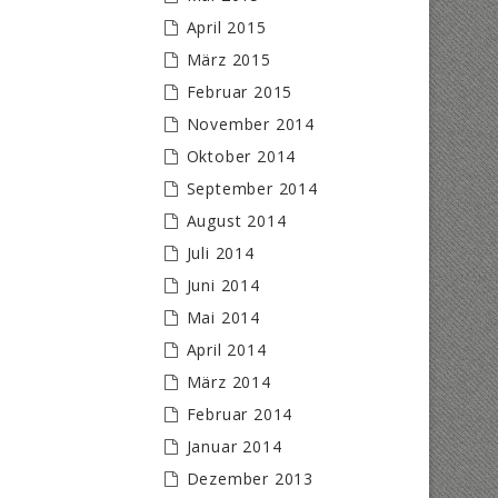
April 2015
März 2015
Februar 2015
November 2014
Oktober 2014
September 2014
August 2014
Juli 2014
Juni 2014
Mai 2014
April 2014
März 2014
Februar 2014
Januar 2014
Dezember 2013