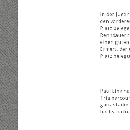
In der Jugen
den vordere
Platz belege
Renndauern 
einen guten 
Ermert, der 
Platz belegt
Paul Link ha
Trialparcour
ganz starke
höchst erfre