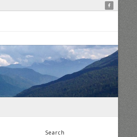
Search