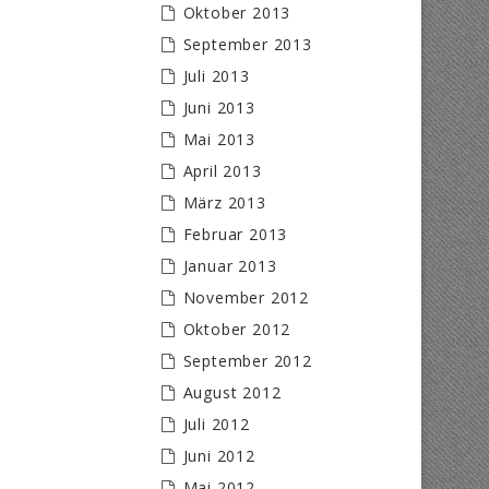
Oktober 2013
September 2013
Juli 2013
Juni 2013
Mai 2013
April 2013
März 2013
Februar 2013
Januar 2013
November 2012
Oktober 2012
September 2012
August 2012
Juli 2012
Juni 2012
Mai 2012