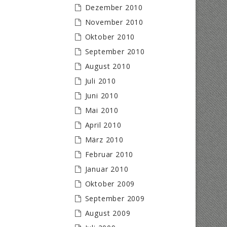
Dezember 2010
November 2010
Oktober 2010
September 2010
August 2010
Juli 2010
Juni 2010
Mai 2010
April 2010
März 2010
Februar 2010
Januar 2010
Oktober 2009
September 2009
August 2009