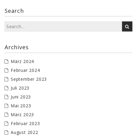
Search
Archives
März 2024
Februar 2024
September 2023
Juli 2023
Juni 2023
Mai 2023
März 2023
Februar 2023
August 2022