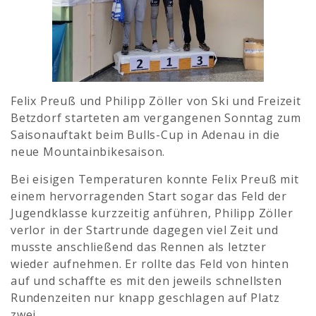
Felix Preuß und Philipp Zöller von Ski und Freizeit
Betzdorf starteten am vergangenen Sonntag zum
Saisonauftakt beim Bulls-Cup in Adenau in die
neue Mountainbikesaison.
Bei eisigen Temperaturen konnte Felix Preuß mit
einem hervorragenden Start sogar das Feld der
Jugendklasse kurzzeitig anführen, Philipp Zöller
verlor in der Startrunde dagegen viel Zeit und
musste anschließend das Rennen als letzter
wieder aufnehmen. Er rollte das Feld von hinten
auf und schaffte es mit den jeweils schnellsten
Rundenzeiten nur knapp geschlagen auf Platz
zwei.