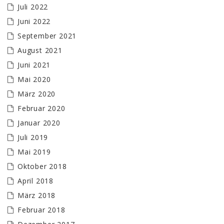
Juli 2022
Juni 2022
September 2021
August 2021
Juni 2021
Mai 2020
März 2020
Februar 2020
Januar 2020
Juli 2019
Mai 2019
Oktober 2018
April 2018
März 2018
Februar 2018