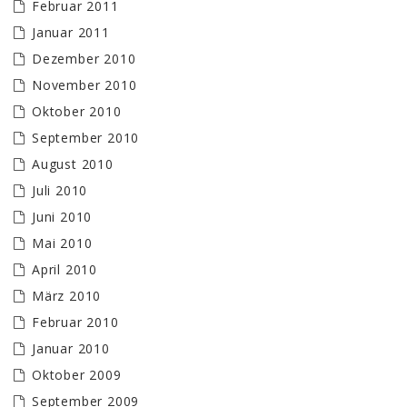
Februar 2011
Januar 2011
Dezember 2010
November 2010
Oktober 2010
September 2010
August 2010
Juli 2010
Juni 2010
Mai 2010
April 2010
März 2010
Februar 2010
Januar 2010
Oktober 2009
September 2009