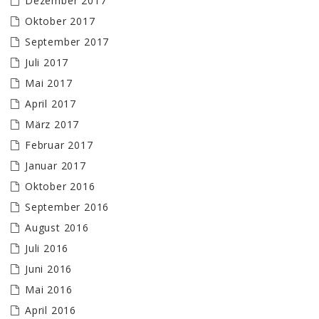
Dezember 2017
Oktober 2017
September 2017
Juli 2017
Mai 2017
April 2017
März 2017
Februar 2017
Januar 2017
Oktober 2016
September 2016
August 2016
Juli 2016
Juni 2016
Mai 2016
April 2016