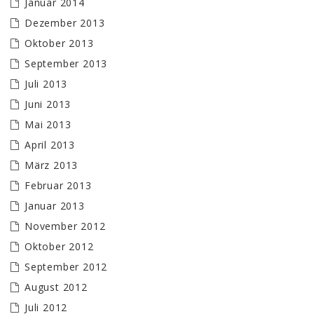
Januar 2014
Dezember 2013
Oktober 2013
September 2013
Juli 2013
Juni 2013
Mai 2013
April 2013
März 2013
Februar 2013
Januar 2013
November 2012
Oktober 2012
September 2012
August 2012
Juli 2012