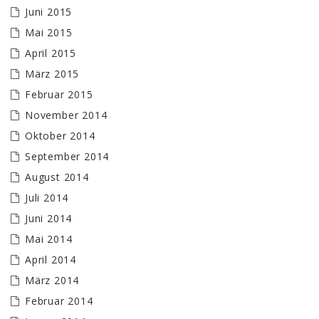
Juni 2015
Mai 2015
April 2015
März 2015
Februar 2015
November 2014
Oktober 2014
September 2014
August 2014
Juli 2014
Juni 2014
Mai 2014
April 2014
März 2014
Februar 2014