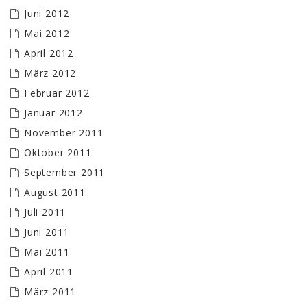
Juni 2012
Mai 2012
April 2012
März 2012
Februar 2012
Januar 2012
November 2011
Oktober 2011
September 2011
August 2011
Juli 2011
Juni 2011
Mai 2011
April 2011
März 2011