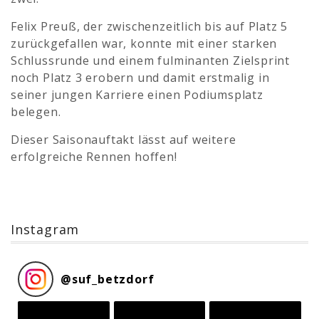
Felix Preuß, der zwischenzeitlich bis auf Platz 5
zurückgefallen war, konnte mit einer starken
Schlussrunde und einem fulminanten Zielsprint
noch Platz 3 erobern und damit erstmalig in
seiner jungen Karriere einen Podiumsplatz
belegen.
Dieser Saisonauftakt lässt auf weitere
erfolgreiche Rennen hoffen!
Instagram
@
suf_betzdorf