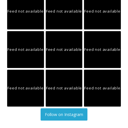
Feed not available
Feed not available
Feed not available
Feed not available
Feed not available
Feed not available
Feed not available
Feed not available
Feed not available
Follow on Instagram