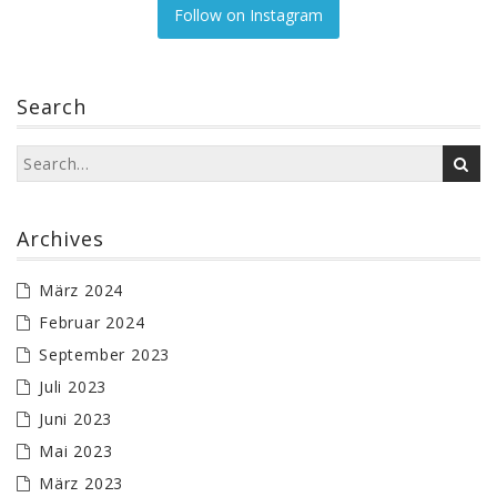
Follow on Instagram
Search
Archives
März 2024
Februar 2024
September 2023
Juli 2023
Juni 2023
Mai 2023
März 2023