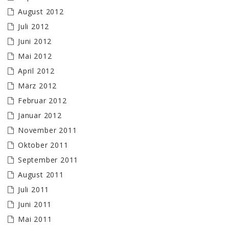
August 2012
Juli 2012
Juni 2012
Mai 2012
April 2012
März 2012
Februar 2012
Januar 2012
November 2011
Oktober 2011
September 2011
August 2011
Juli 2011
Juni 2011
Mai 2011