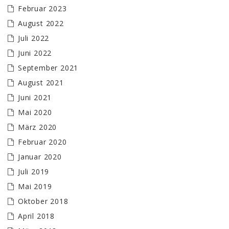
Februar 2023
August 2022
Juli 2022
Juni 2022
September 2021
August 2021
Juni 2021
Mai 2020
März 2020
Februar 2020
Januar 2020
Juli 2019
Mai 2019
Oktober 2018
April 2018