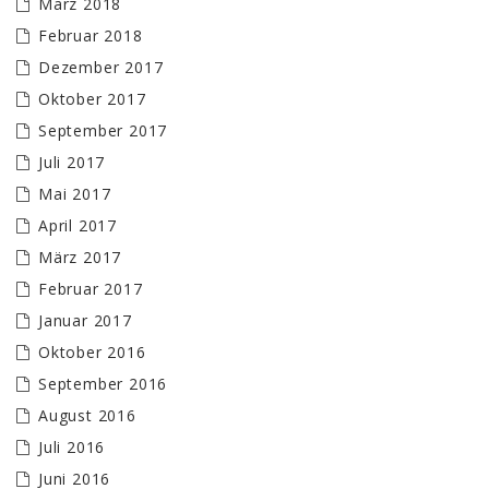
März 2018
Februar 2018
Dezember 2017
Oktober 2017
September 2017
Juli 2017
Mai 2017
April 2017
März 2017
Februar 2017
Januar 2017
Oktober 2016
September 2016
August 2016
Juli 2016
Juni 2016