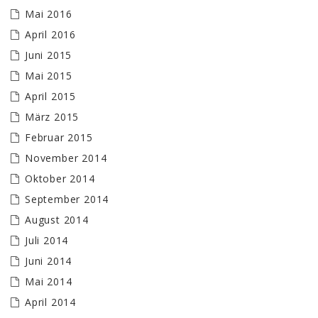
Mai 2016
April 2016
Juni 2015
Mai 2015
April 2015
März 2015
Februar 2015
November 2014
Oktober 2014
September 2014
August 2014
Juli 2014
Juni 2014
Mai 2014
April 2014