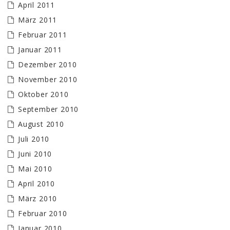
April 2011
März 2011
Februar 2011
Januar 2011
Dezember 2010
November 2010
Oktober 2010
September 2010
August 2010
Juli 2010
Juni 2010
Mai 2010
April 2010
März 2010
Februar 2010
Januar 2010