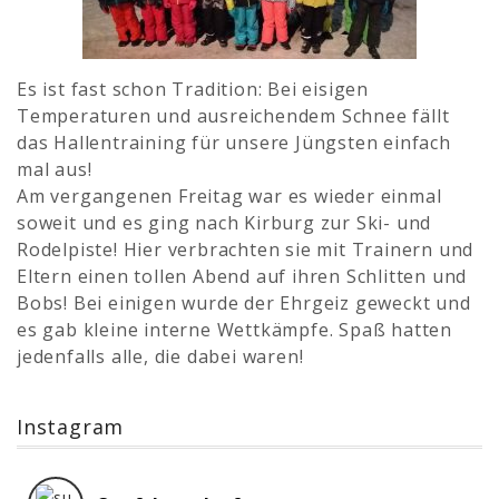
Es ist fast schon Tradition: Bei eisigen
Temperaturen und ausreichendem Schnee fällt
das Hallentraining für unsere Jüngsten einfach
mal aus!
Am vergangenen Freitag war es wieder einmal
soweit und es ging nach Kirburg zur Ski- und
Rodelpiste! Hier verbrachten sie mit Trainern und
Eltern einen tollen Abend auf ihren Schlitten und
Bobs! Bei einigen wurde der Ehrgeiz geweckt und
es gab kleine interne Wettkämpfe. Spaß hatten
jedenfalls alle, die dabei waren!
Instagram