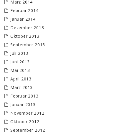
März 2014
Februar 2014
Januar 2014
Dezember 2013
Oktober 2013
September 2013
Juli 2013
Juni 2013
Mai 2013
April 2013
März 2013
Februar 2013
Januar 2013
November 2012
Oktober 2012
September 2012