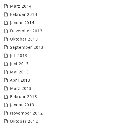
März 2014
Februar 2014
Januar 2014
Dezember 2013
Oktober 2013
September 2013
Juli 2013
Juni 2013
Mai 2013
April 2013
März 2013
Februar 2013
Januar 2013
November 2012
Oktober 2012