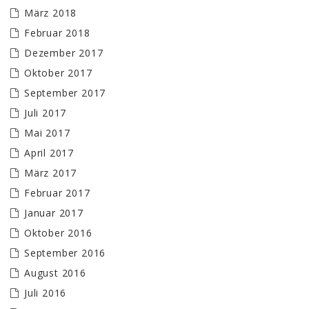
März 2018
Februar 2018
Dezember 2017
Oktober 2017
September 2017
Juli 2017
Mai 2017
April 2017
März 2017
Februar 2017
Januar 2017
Oktober 2016
September 2016
August 2016
Juli 2016