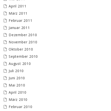
April 2011
März 2011
Februar 2011
Januar 2011
Dezember 2010
November 2010
Oktober 2010
September 2010
August 2010
Juli 2010
Juni 2010
Mai 2010
April 2010
März 2010
Februar 2010