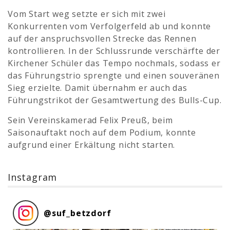
Vom Start weg setzte er sich mit zwei
Konkurrenten vom Verfolgerfeld ab und konnte
auf der anspruchsvollen Strecke das Rennen
kontrollieren. In der Schlussrunde verschärfte der
Kirchener Schüler das Tempo nochmals, sodass er
das Führungstrio sprengte und einen souveränen
Sieg erzielte. Damit übernahm er auch das
Führungstrikot der Gesamtwertung des Bulls-Cup.
Sein Vereinskamerad Felix Preuß, beim
Saisonauftakt noch auf dem Podium, konnte
aufgrund einer Erkältung nicht starten.
Instagram
@
suf_betzdorf