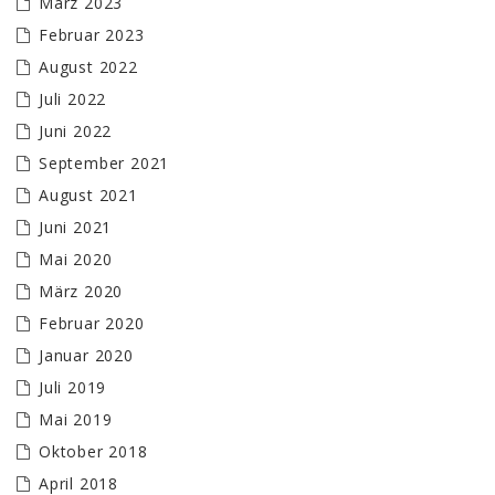
März 2023
Februar 2023
August 2022
Juli 2022
Juni 2022
September 2021
August 2021
Juni 2021
Mai 2020
März 2020
Februar 2020
Januar 2020
Juli 2019
Mai 2019
Oktober 2018
April 2018