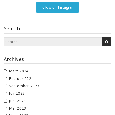
Follow on Instagram
Search
Archives
März 2024
Februar 2024
September 2023
Juli 2023
Juni 2023
Mai 2023