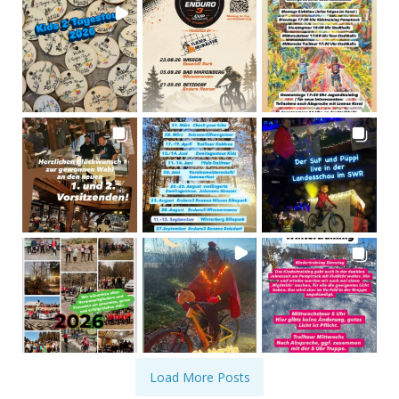
Load More Posts