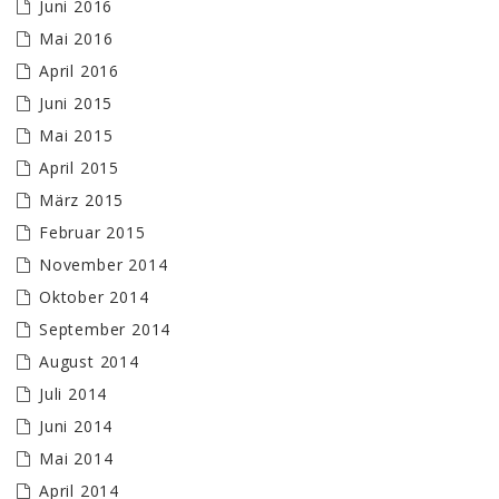
Juni 2016
Mai 2016
April 2016
Juni 2015
Mai 2015
April 2015
März 2015
Februar 2015
November 2014
Oktober 2014
September 2014
August 2014
Juli 2014
Juni 2014
Mai 2014
April 2014