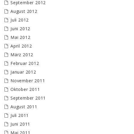
September 2012
August 2012
Juli 2012
Juni 2012
Mai 2012
April 2012
März 2012
Februar 2012
Januar 2012
November 2011
Oktober 2011
September 2011
August 2011
Juli 2011
Juni 2011
Mai 2011