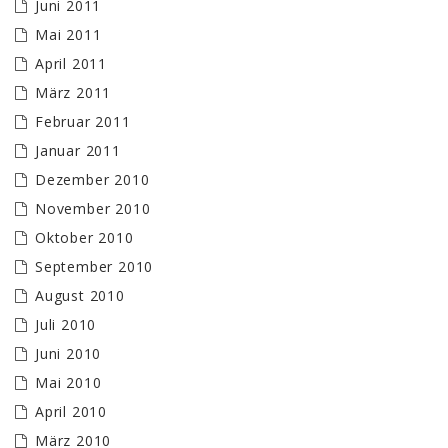
Juni 2011
Mai 2011
April 2011
März 2011
Februar 2011
Januar 2011
Dezember 2010
November 2010
Oktober 2010
September 2010
August 2010
Juli 2010
Juni 2010
Mai 2010
April 2010
März 2010