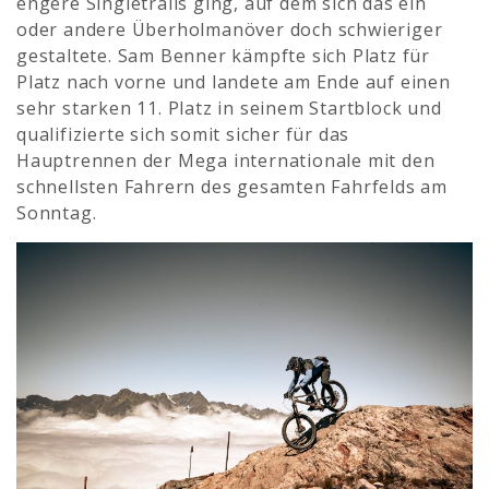
engere Singletrails ging, auf dem sich das ein
oder andere Überholmanöver doch schwieriger
gestaltete. Sam Benner kämpfte sich Platz für
Platz nach vorne und landete am Ende auf einen
sehr starken 11. Platz in seinem Startblock und
qualifizierte sich somit sicher für das
Hauptrennen der Mega internationale mit den
schnellsten Fahrern des gesamten Fahrfelds am
Sonntag.