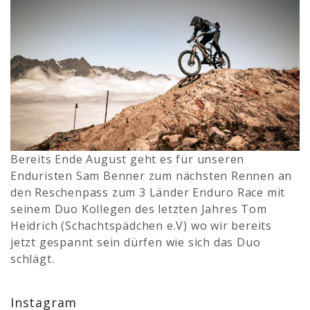
Bereits Ende August geht es für unseren
Enduristen Sam Benner zum nächsten Rennen an
den Reschenpass zum 3 Länder Enduro Race mit
seinem Duo Kollegen des letzten Jahres Tom
Heidrich (Schachtspädchen e.V) wo wir bereits
jetzt gespannt sein dürfen wie sich das Duo
schlägt.
Instagram