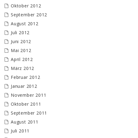
Oktober 2012
September 2012
August 2012
Juli 2012
Juni 2012
Mai 2012
April 2012
März 2012
Februar 2012
Januar 2012
November 2011
Oktober 2011
September 2011
August 2011
Juli 2011