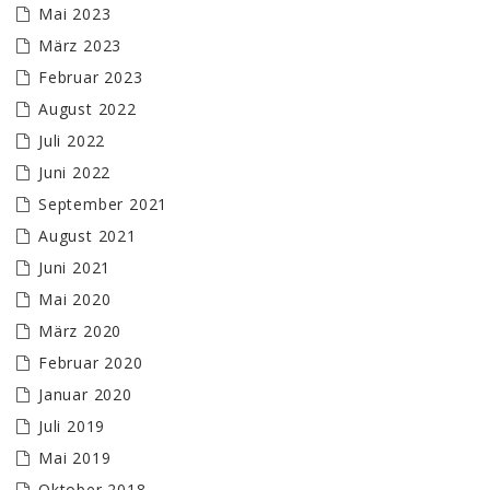
Mai 2023
März 2023
Februar 2023
August 2022
Juli 2022
Juni 2022
September 2021
August 2021
Juni 2021
Mai 2020
März 2020
Februar 2020
Januar 2020
Juli 2019
Mai 2019
Oktober 2018