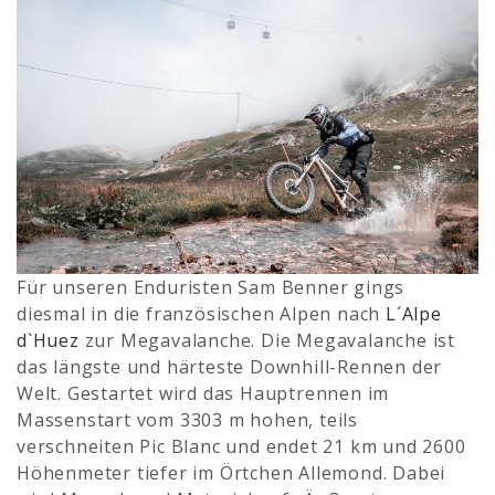
Für unseren Enduristen Sam Benner gings
diesmal in die französischen Alpen nach
L´Alpe
d`Huez
zur Megavalanche. Die Megavalanche ist
das längste und härteste Downhill-Rennen der
Welt. Gestartet wird das Hauptrennen im
Massenstart vom 3303 m hohen, teils
verschneiten Pic Blanc und endet 21 km und 2600
Höhenmeter tiefer im Örtchen Allemond. Dabei