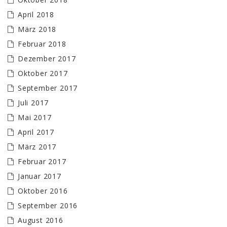
April 2018
März 2018
Februar 2018
Dezember 2017
Oktober 2017
September 2017
Juli 2017
Mai 2017
April 2017
März 2017
Februar 2017
Januar 2017
Oktober 2016
September 2016
August 2016