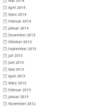
Mai 2014
April 2014
März 2014
Februar 2014
Januar 2014
Dezember 2013
Oktober 2013
September 2013
Juli 2013
Juni 2013
Mai 2013
April 2013
März 2013
Februar 2013
Januar 2013
November 2012