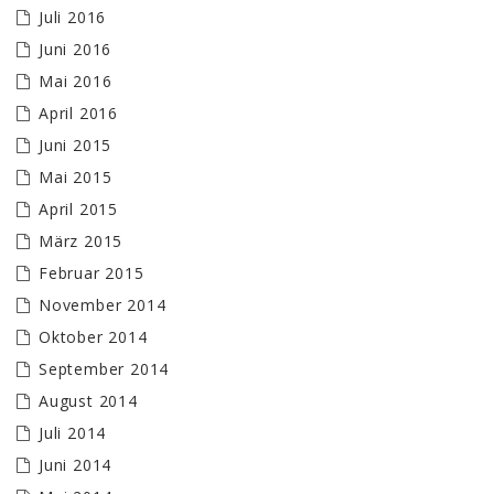
Juli 2016
Juni 2016
Mai 2016
April 2016
Juni 2015
Mai 2015
April 2015
März 2015
Februar 2015
November 2014
Oktober 2014
September 2014
August 2014
Juli 2014
Juni 2014