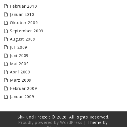
Februar 2010
Januar 2010
Oktober 2009
September 2009
August 2009
Juli 2009
Juni 2009
Mai 2009
April 2009
März 2009
Februar 2009
Januar 2009
Ski- und Freizeit © 2026. All Rights Reserved.
Proudly powered by WordPress
|
Theme by: