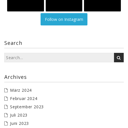
Follow on Instagram
Search
Archives
März 2024
Februar 2024
September 2023
Juli 2023
Juni 2023