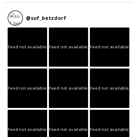
@
suf_betzdorf
Feed not available
Feed not available
Feed not available
Feed not available
Feed not available
Feed not available
Feed not available
Feed not available
Feed not available