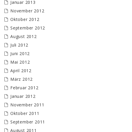
Januar 2013
November 2012
Oktober 2012
September 2012
August 2012
Juli 2012
Juni 2012
Mai 2012
April 2012
März 2012
Februar 2012
Januar 2012
November 2011
Oktober 2011
September 2011
August 2011