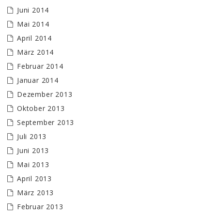
Juni 2014
Mai 2014
April 2014
März 2014
Februar 2014
Januar 2014
Dezember 2013
Oktober 2013
September 2013
Juli 2013
Juni 2013
Mai 2013
April 2013
März 2013
Februar 2013