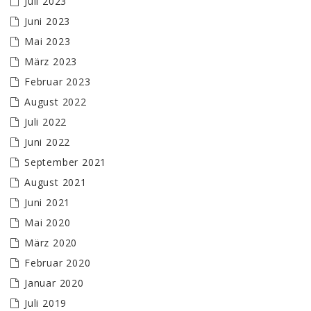
Juli 2023
Juni 2023
Mai 2023
März 2023
Februar 2023
August 2022
Juli 2022
Juni 2022
September 2021
August 2021
Juni 2021
Mai 2020
März 2020
Februar 2020
Januar 2020
Juli 2019