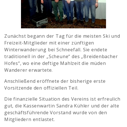
Zunächst begann der Tag für die meisten Ski und
Freizeit-Mitglieder mit einer zünftigen
Winterwanderung bei Schneefall. Sie endete
traditionell in der „Scheune“ des „Breidenbacher
Hofes“, wo eine deftige Mahlzeit die müden
Wanderer erwartete.
Anschließend eröffnete der bisherige erste
Vorsitzende den offiziellen Teil.
Die finanzielle Situation des Vereins ist erfreulich
gut, die Kassenwartin Sandra Kühler und der alte
geschäftsführende Vorstand wurde von den
Mitgliedern entlastet.