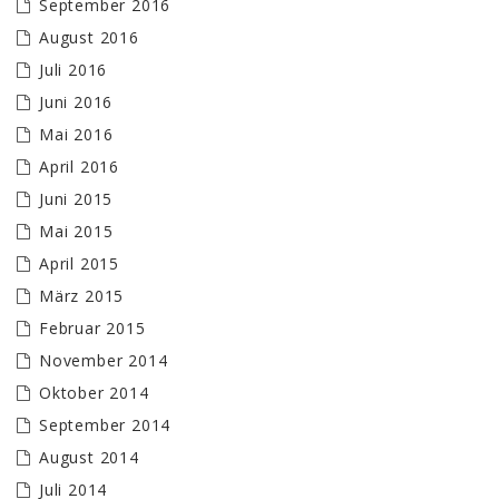
September 2016
August 2016
Juli 2016
Juni 2016
Mai 2016
April 2016
Juni 2015
Mai 2015
April 2015
März 2015
Februar 2015
November 2014
Oktober 2014
September 2014
August 2014
Juli 2014