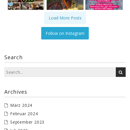
Load More Posts
Follow on Instagram
Search
Archives
März 2024
Februar 2024
September 2023