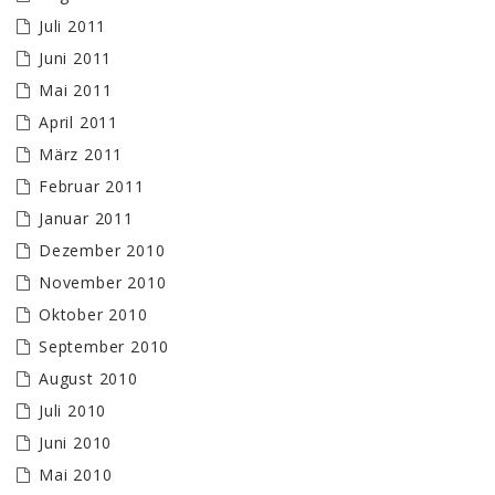
Juli 2011
Juni 2011
Mai 2011
April 2011
März 2011
Februar 2011
Januar 2011
Dezember 2010
November 2010
Oktober 2010
September 2010
August 2010
Juli 2010
Juni 2010
Mai 2010