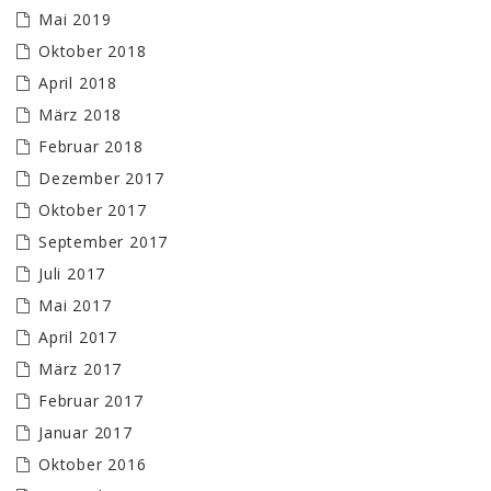
Mai 2019
Oktober 2018
April 2018
März 2018
Februar 2018
Dezember 2017
Oktober 2017
September 2017
Juli 2017
Mai 2017
April 2017
März 2017
Februar 2017
Januar 2017
Oktober 2016