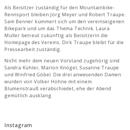
Als Beisitzer zuständig für den Mountainbike-
Rennsport bleiben Jörg Meyer und Robert Traupe.
Sam Benner kümmert sich um den vereinseigenen
Bikepark und um das Thema Technik. Laura
Müller betreut zukünftig als Beisitzerin die
Homepage des Vereins. Dirk Traupe bleibt für die
Pressearbeit zuständig.
Nicht mehr dem neuen Vorstand zugehörig sind
Sandra Kühler, Marion Knögel, Susanne Traupe
und Winfried Göbel. Die drei anwesenden Damen
wurden von Volker Höhne mit einem
Blumenstrauß verabschiedet, ehe der Abend
gemütlich ausklang.
Instagram