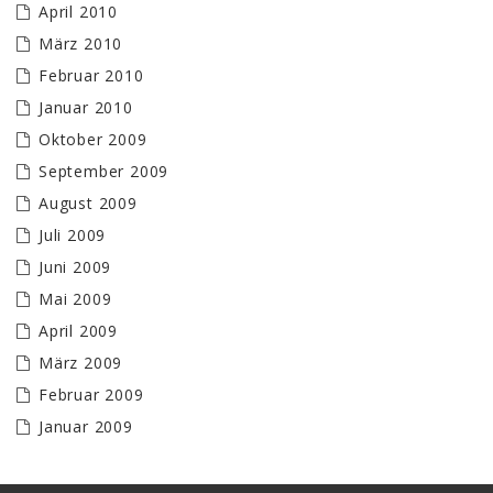
April 2010
März 2010
Februar 2010
Januar 2010
Oktober 2009
September 2009
August 2009
Juli 2009
Juni 2009
Mai 2009
April 2009
März 2009
Februar 2009
Januar 2009