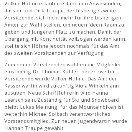
Volker Höhne erläuterte dann den Anwesenden,
dass er und Dirk Traupe, der bisherige zweite
Vorsitzende, sich nicht mehr für ihre bisherigen
Ämter zur Wahl stellen, um neuen Ideen Raum zu
geben und Jüngeren Platz zu machen. Damit der
Übergang mit Kontinuität vollzogen werden kann,
stellte sich Höhne jedoch nochmals für das Amt
des zweiten Vorsitzenden zur Verfügung.
Zum neuen Vorsitzenden wählten die Mitglieder
einstimmig Dr. Thomas Kühler, neuer zweiter
Vorsitzende wurde Volker Höhne. Das Amt der
Kassenwartin wird zukünftig Viola Winkelmann
ausüben. Neue Schriftführerin wird Hanna
Leersch sein. Zuständig für Ski und Snowboard
bleibt Lukas Meinung, für das Mountainbiken ist
weiterhin Michael Solbach verantwortliches
Vorstandsmitglied. Zur neuen Jugendwartin wurde
Hannah Traupe gewählt.