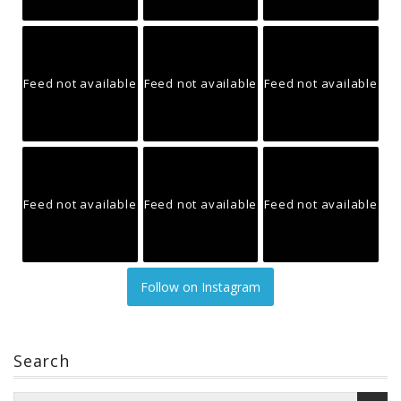
Feed not available
Feed not available
Feed not available
Feed not available
Feed not available
Feed not available
Follow on Instagram
Search