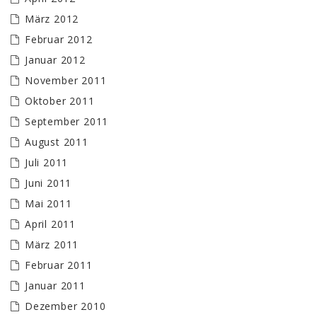
März 2012
Februar 2012
Januar 2012
November 2011
Oktober 2011
September 2011
August 2011
Juli 2011
Juni 2011
Mai 2011
April 2011
März 2011
Februar 2011
Januar 2011
Dezember 2010