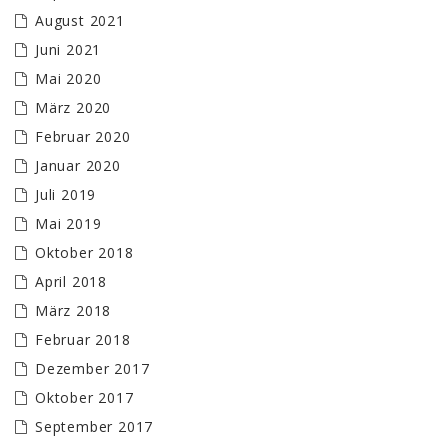
August 2021
Juni 2021
Mai 2020
März 2020
Februar 2020
Januar 2020
Juli 2019
Mai 2019
Oktober 2018
April 2018
März 2018
Februar 2018
Dezember 2017
Oktober 2017
September 2017