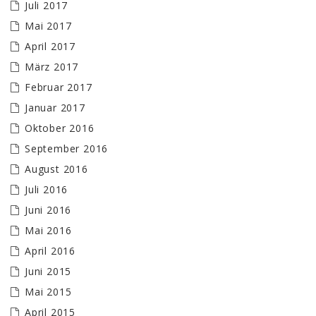
Juli 2017
Mai 2017
April 2017
März 2017
Februar 2017
Januar 2017
Oktober 2016
September 2016
August 2016
Juli 2016
Juni 2016
Mai 2016
April 2016
Juni 2015
Mai 2015
April 2015