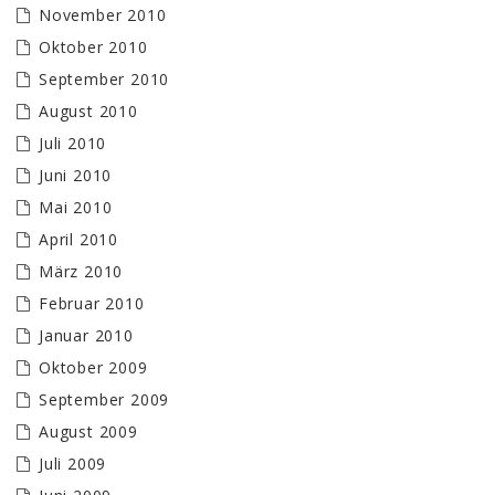
November 2010
Oktober 2010
September 2010
August 2010
Juli 2010
Juni 2010
Mai 2010
April 2010
März 2010
Februar 2010
Januar 2010
Oktober 2009
September 2009
August 2009
Juli 2009