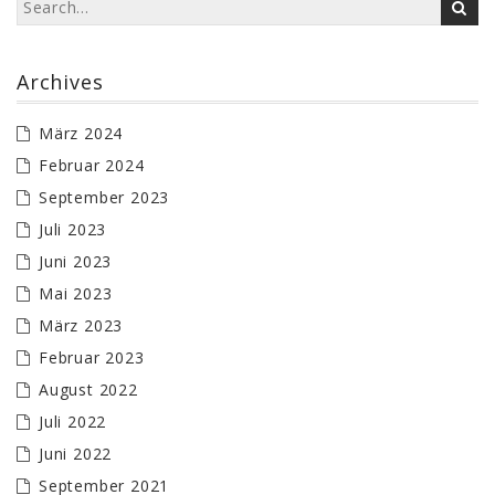
Archives
März 2024
Februar 2024
September 2023
Juli 2023
Juni 2023
Mai 2023
März 2023
Februar 2023
August 2022
Juli 2022
Juni 2022
September 2021