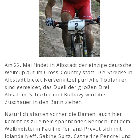
Am 22. Mai findet in Albstadt der einzige deutsche
Weltcuplauf im Cross-Country statt. Die Strecke in
Albstadt bietet Nervenkitzel pur! Alle Topfahrer
sind gemeldet, das Duell der großen Drei
Absalom, Schurter und Kulhavy wird die
Zuschauer in den Bann ziehen.
Natürlich starten vorher die Damen, auch hier
kommt es zu einem spannenden Rennen, bei dem
Weltmeisterin Pauline Ferrand-Prevot sich mit
Jolanda Neff, Sabine Spitz, Catherine Pendrel und