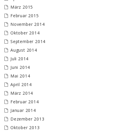
März 2015
Februar 2015
November 2014
Oktober 2014
September 2014
August 2014
Juli 2014
Juni 2014
Mai 2014
April 2014
März 2014
Februar 2014
Januar 2014
Dezember 2013
Oktober 2013