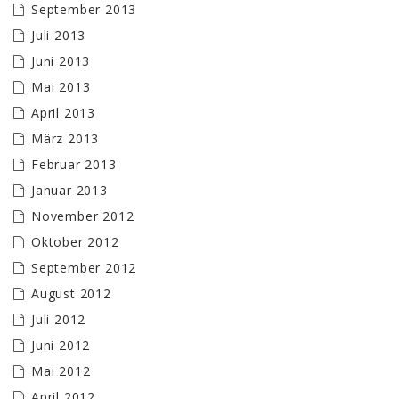
September 2013
Juli 2013
Juni 2013
Mai 2013
April 2013
März 2013
Februar 2013
Januar 2013
November 2012
Oktober 2012
September 2012
August 2012
Juli 2012
Juni 2012
Mai 2012
April 2012