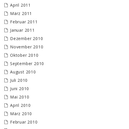
April 2011
März 2011
Februar 2011
Januar 2011
Dezember 2010
November 2010
Oktober 2010
September 2010
August 2010
Juli 2010
Juni 2010
Mai 2010
April 2010
März 2010
Februar 2010