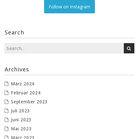
Follow on Instagram
Search
Archives
März 2024
Februar 2024
September 2023
Juli 2023
Juni 2023
Mai 2023
März 2023