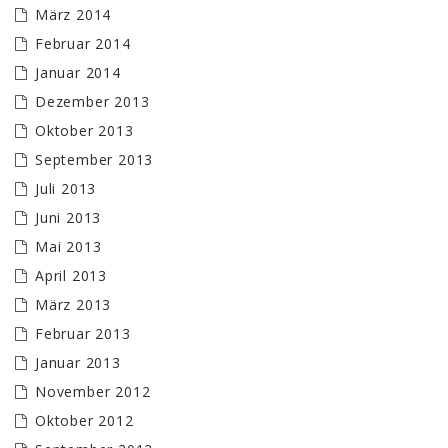
März 2014
Februar 2014
Januar 2014
Dezember 2013
Oktober 2013
September 2013
Juli 2013
Juni 2013
Mai 2013
April 2013
März 2013
Februar 2013
Januar 2013
November 2012
Oktober 2012