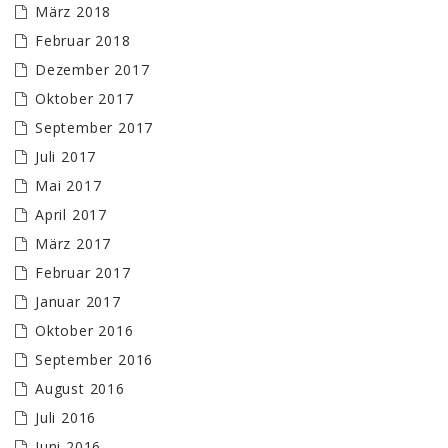
März 2018
Februar 2018
Dezember 2017
Oktober 2017
September 2017
Juli 2017
Mai 2017
April 2017
März 2017
Februar 2017
Januar 2017
Oktober 2016
September 2016
August 2016
Juli 2016
Juni 2016