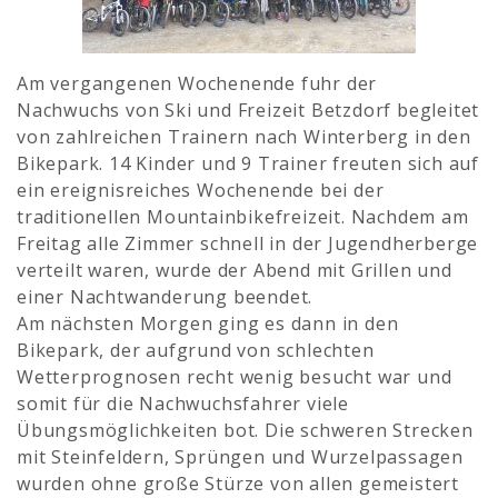
Am vergangenen Wochenende fuhr der
Nachwuchs von Ski und Freizeit Betzdorf begleitet
von zahlreichen Trainern nach Winterberg in den
Bikepark. 14 Kinder und 9 Trainer freuten sich auf
ein ereignisreiches Wochenende bei der
traditionellen Mountainbikefreizeit. Nachdem am
Freitag alle Zimmer schnell in der Jugendherberge
verteilt waren, wurde der Abend mit Grillen und
einer Nachtwanderung beendet.
Am nächsten Morgen ging es dann in den
Bikepark,
der aufgrund von schlechten
Wetterprognosen recht wenig besucht war und
somit für die Nachwuchsfahrer viele
Übungsmöglichkeiten bot. Die schweren Strecken
mit Steinfeldern, Sprüngen und Wurzelpassagen
wurden ohne große Stürze von allen gemeistert