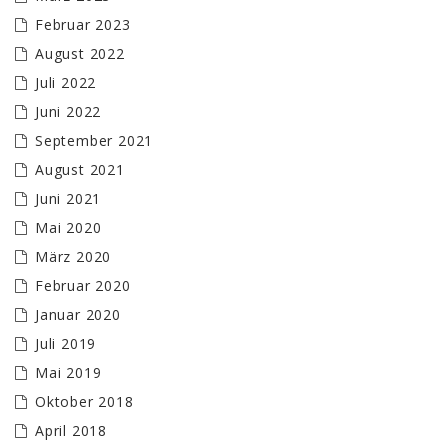
Februar 2023
August 2022
Juli 2022
Juni 2022
September 2021
August 2021
Juni 2021
Mai 2020
März 2020
Februar 2020
Januar 2020
Juli 2019
Mai 2019
Oktober 2018
April 2018