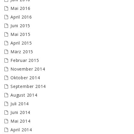
Mai 2016
April 2016
Juni 2015
Mai 2015
April 2015
März 2015
Februar 2015
November 2014
Oktober 2014
September 2014
August 2014
Juli 2014
Juni 2014
Mai 2014
April 2014