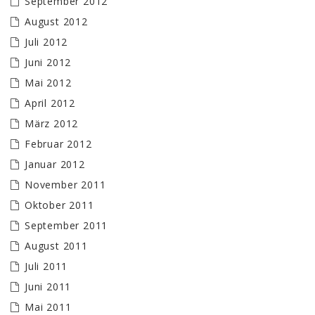
September 2012
August 2012
Juli 2012
Juni 2012
Mai 2012
April 2012
März 2012
Februar 2012
Januar 2012
November 2011
Oktober 2011
September 2011
August 2011
Juli 2011
Juni 2011
Mai 2011