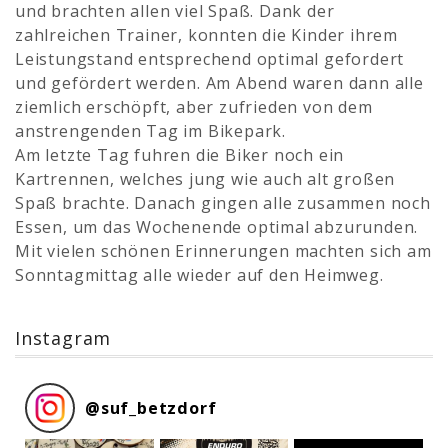
und brachten allen viel Spaß. Dank der
zahlreichen Trainer, konnten die Kinder ihrem
Leistungstand entsprechend optimal gefordert
und gefördert werden. Am Abend waren dann alle
ziemlich erschöpft, aber zufrieden von dem
anstrengenden Tag im Bikepark.
Am letzte Tag fuhren die Biker noch ein
Kartrennen, welches jung wie auch alt großen
Spaß brachte. Danach gingen alle zusammen noch
Essen, um das Wochenende optimal abzurunden.
Mit vielen schönen Erinnerungen machten sich am
Sonntagmittag alle wieder auf den Heimweg.
Instagram
@
suf_betzdorf