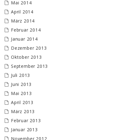
Mai 2014
April 2014
März 2014
Februar 2014
Januar 2014
Dezember 2013
Oktober 2013
September 2013
Juli 2013
Juni 2013
Mai 2013
April 2013
März 2013
Februar 2013
Januar 2013
November 2012