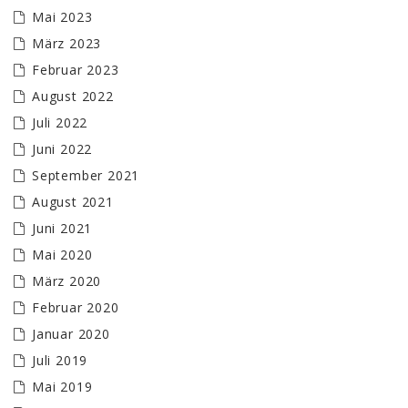
Mai 2023
März 2023
Februar 2023
August 2022
Juli 2022
Juni 2022
September 2021
August 2021
Juni 2021
Mai 2020
März 2020
Februar 2020
Januar 2020
Juli 2019
Mai 2019