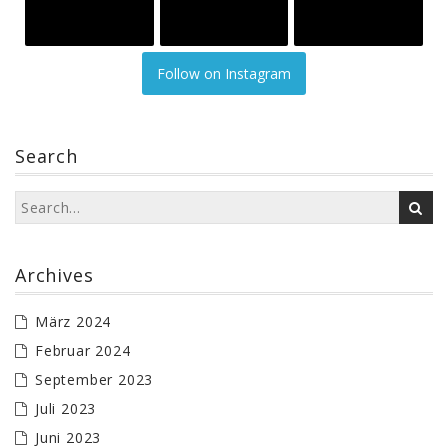
Follow on Instagram
Search
Archives
März 2024
Februar 2024
September 2023
Juli 2023
Juni 2023