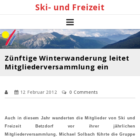
Skip
Ski- und Freizeit
to
content
Zünftige Winterwanderung leitet
Mitgliederversammlung ein
12 Februar 2012
0 Comments
Auch in diesem Jahr wanderten die Mitglieder von Ski und
Freizeit Betzdorf vor ihrer jährlichen
Mitgliederversammlung. Michael Solbach führte die Gruppe