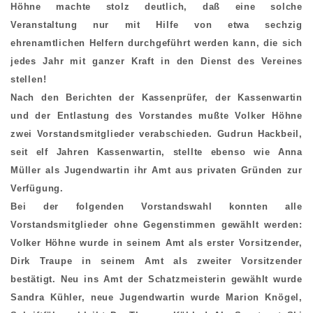
Höhne machte stolz deutlich, daß eine solche
Veranstaltung nur mit Hilfe von etwa sechzig
ehrenamtlichen Helfern durchgeführt werden kann, die sich
jedes Jahr mit ganzer Kraft in den Dienst des Vereines
stellen!
Nach den Berichten der Kassenprüfer, der Kassenwartin
und der Entlastung des Vorstandes mußte Volker Höhne
zwei Vorstandsmitglieder verabschieden. Gudrun Hackbeil,
seit elf Jahren Kassenwartin, stellte ebenso wie Anna
Müller als Jugendwartin ihr Amt aus privaten Gründen zur
Verfügung.
Bei der folgenden Vorstandswahl konnten alle
Vorstandsmitglieder ohne Gegenstimmen gewählt werden:
Volker Höhne wurde in seinem Amt als erster Vorsitzender,
Dirk Traupe in seinem Amt als zweiter Vorsitzender
bestätigt. Neu ins Amt der Schatzmeisterin gewählt wurde
Sandra Kühler, neue Jugendwartin wurde Marion Knögel,