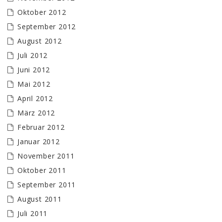
Oktober 2012
September 2012
August 2012
Juli 2012
Juni 2012
Mai 2012
April 2012
März 2012
Februar 2012
Januar 2012
November 2011
Oktober 2011
September 2011
August 2011
Juli 2011