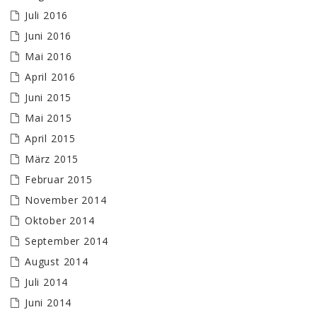
Juli 2016
Juni 2016
Mai 2016
April 2016
Juni 2015
Mai 2015
April 2015
März 2015
Februar 2015
November 2014
Oktober 2014
September 2014
August 2014
Juli 2014
Juni 2014