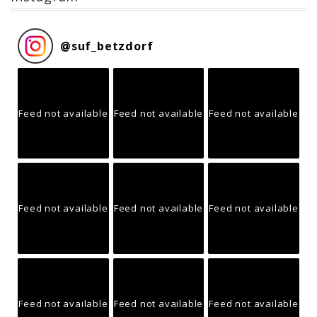
@
suf_betzdorf
Feed not available
Feed not available
Feed not available
Feed not available
Feed not available
Feed not available
Feed not available
Feed not available
Feed not available