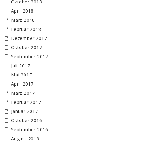
Oktober 2018
April 2018
März 2018
Februar 2018
Dezember 2017
Oktober 2017
September 2017
Juli 2017
Mai 2017
April 2017
März 2017
Februar 2017
Januar 2017
Oktober 2016
September 2016
August 2016