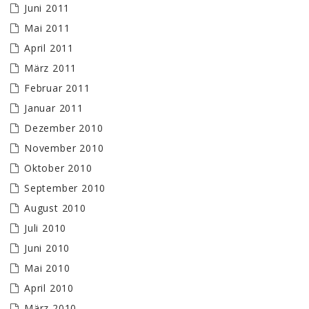
Juni 2011
Mai 2011
April 2011
März 2011
Februar 2011
Januar 2011
Dezember 2010
November 2010
Oktober 2010
September 2010
August 2010
Juli 2010
Juni 2010
Mai 2010
April 2010
März 2010