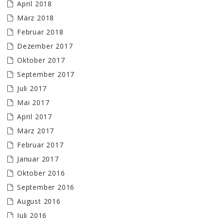
April 2018
März 2018
Februar 2018
Dezember 2017
Oktober 2017
September 2017
Juli 2017
Mai 2017
April 2017
März 2017
Februar 2017
Januar 2017
Oktober 2016
September 2016
August 2016
Juli 2016