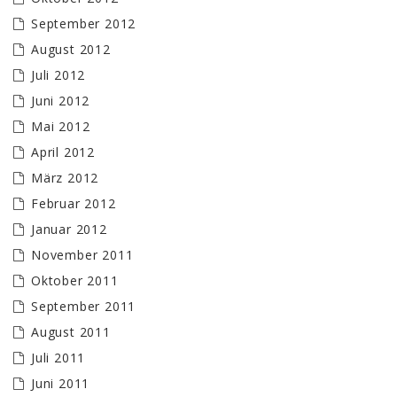
September 2012
August 2012
Juli 2012
Juni 2012
Mai 2012
April 2012
März 2012
Februar 2012
Januar 2012
November 2011
Oktober 2011
September 2011
August 2011
Juli 2011
Juni 2011