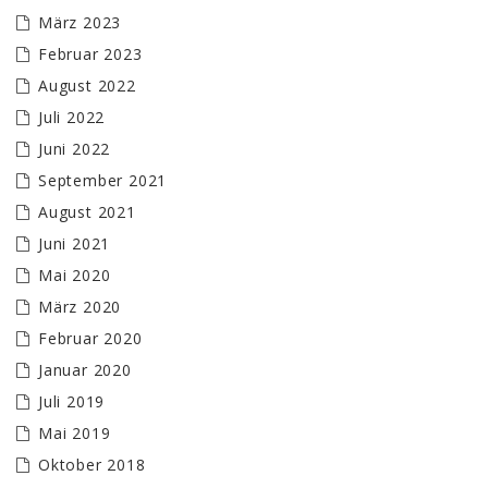
März 2023
Februar 2023
August 2022
Juli 2022
Juni 2022
September 2021
August 2021
Juni 2021
Mai 2020
März 2020
Februar 2020
Januar 2020
Juli 2019
Mai 2019
Oktober 2018