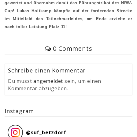
gewertet und übernahm damit das Führungstrikot des NRW-
Cup! Lukas Holtkamp kämpfte auf der fordernden Strecke
im Mittelfeld des Teilnehmerfeldes, am Ende erzielte er
nach toller Leistung Platz 11!
0 Comments
Schreibe einen Kommentar
Du musst
angemeldet
sein, um einen
Kommentar abzugeben.
Instagram
@
suf_betzdorf