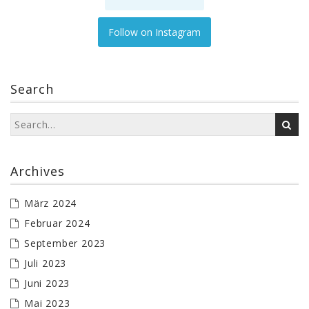
Follow on Instagram
Search
Archives
März 2024
Februar 2024
September 2023
Juli 2023
Juni 2023
Mai 2023