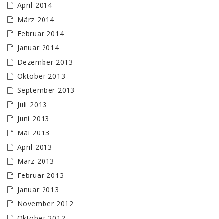
April 2014
März 2014
Februar 2014
Januar 2014
Dezember 2013
Oktober 2013
September 2013
Juli 2013
Juni 2013
Mai 2013
April 2013
März 2013
Februar 2013
Januar 2013
November 2012
Oktober 2012