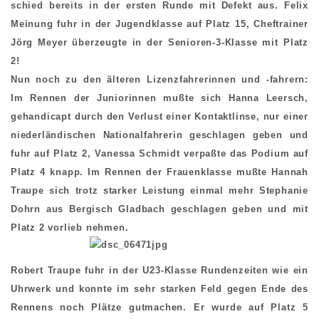
schied bereits in der ersten Runde mit Defekt aus. Felix
Meinung fuhr in der Jugendklasse auf Platz 15, Cheftrainer
Jörg Meyer überzeugte in der Senioren-3-Klasse mit Platz
2!
Nun noch zu den älteren Lizenzfahrerinnen und -fahrern:
Im Rennen der Juniorinnen mußte sich Hanna Leersch,
gehandicapt durch den Verlust einer Kontaktlinse, nur einer
niederländischen Nationalfahrerin geschlagen geben und
fuhr auf Platz 2, Vanessa Schmidt verpaßte das Podium auf
Platz 4 knapp. Im Rennen der Frauenklasse mußte Hannah
Traupe sich trotz starker Leistung einmal mehr Stephanie
Dohrn aus Bergisch Gladbach geschlagen geben und mit
Platz 2 vorlieb nehmen.
Robert Traupe fuhr in der U23-Klasse Rundenzeiten wie ein
Uhrwerk und konnte im sehr starken Feld gegen Ende des
Rennens noch Plätze gutmachen. Er wurde auf Platz 5