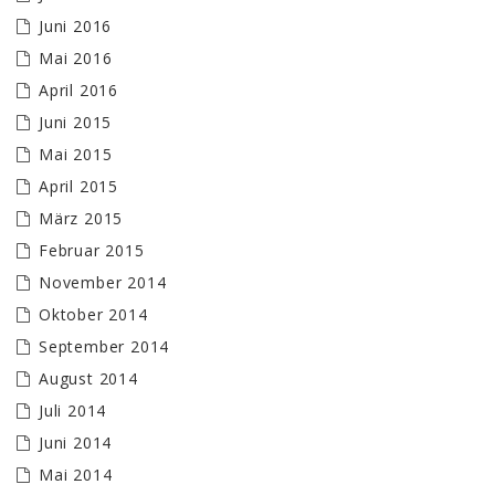
Juni 2016
Mai 2016
April 2016
Juni 2015
Mai 2015
April 2015
März 2015
Februar 2015
November 2014
Oktober 2014
September 2014
August 2014
Juli 2014
Juni 2014
Mai 2014