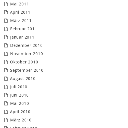
Mai 2011
April 2011
März 2011
Februar 2011
Januar 2011
Dezember 2010
November 2010
Oktober 2010
September 2010
August 2010
Juli 2010
Juni 2010
Mai 2010
April 2010
März 2010