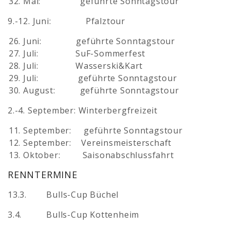
Mai: geführte Sonntagstour
9.-12. Juni: Pfalztour
Juni: geführte Sonntagstour
Juli: SuF-Sommerfest
Juli: Wasserski&Kart
Juli: geführte Sonntagstour
August: geführte Sonntagstour
2.-4. September: Winterbergfreizeit
September: geführte Sonntagstour
September: Vereinsmeisterschaft
Oktober: Saisonabschlussfahrt
RENNTERMINE
13.3. Bulls-Cup Büchel
3.4. Bulls-Cup Kottenheim