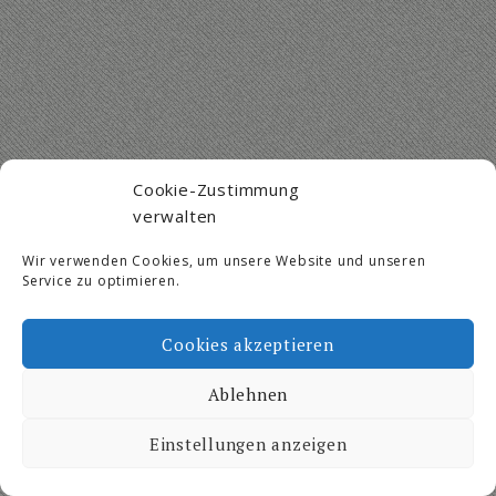
Cookie-Zustimmung
verwalten
Wir verwenden Cookies, um unsere Website und unseren
Service zu optimieren.
Cookies akzeptieren
Ablehnen
Einstellungen anzeigen