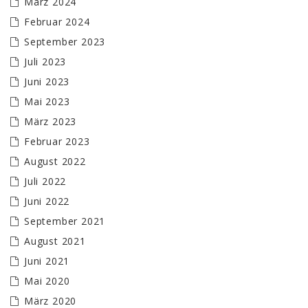
März 2024
Februar 2024
September 2023
Juli 2023
Juni 2023
Mai 2023
März 2023
Februar 2023
August 2022
Juli 2022
Juni 2022
September 2021
August 2021
Juni 2021
Mai 2020
März 2020