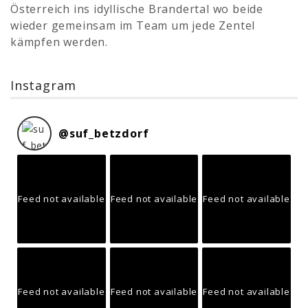
Österreich ins idyllische Brandertal wo beide
wieder gemeinsam im Team um jede Zentel
kämpfen werden.
Instagram
@
suf_betzdorf
Feed not available
Feed not available
Feed not available
Feed not available
Feed not available
Feed not available