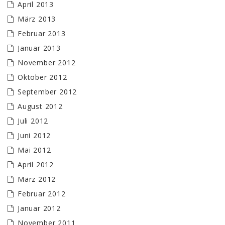
April 2013
März 2013
Februar 2013
Januar 2013
November 2012
Oktober 2012
September 2012
August 2012
Juli 2012
Juni 2012
Mai 2012
April 2012
März 2012
Februar 2012
Januar 2012
November 2011