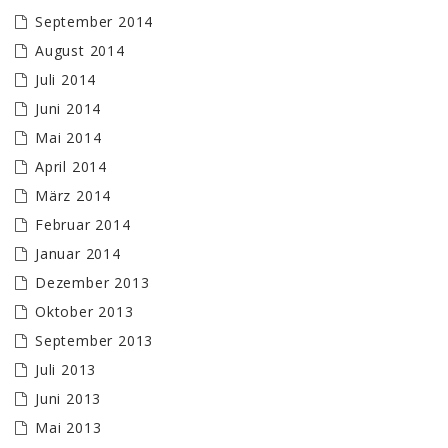
September 2014
August 2014
Juli 2014
Juni 2014
Mai 2014
April 2014
März 2014
Februar 2014
Januar 2014
Dezember 2013
Oktober 2013
September 2013
Juli 2013
Juni 2013
Mai 2013