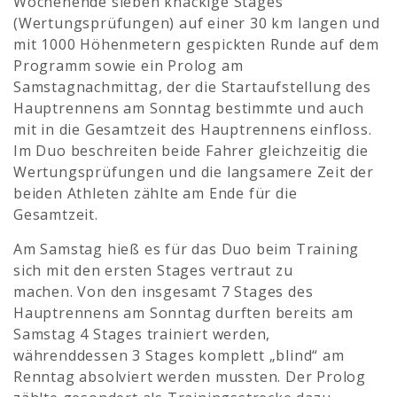
Wochenende sieben knackige Stages
(Wertungsprüfungen) auf einer 30 km langen und
mit 1000 Höhenmetern gespickten Runde auf dem
Programm sowie ein Prolog am
Samstagnachmittag, der die Startaufstellung des
Hauptrennens am Sonntag bestimmte und auch
mit in die Gesamtzeit des Hauptrennens einfloss.
Im Duo beschreiten beide Fahrer gleichzeitig die
Wertungsprüfungen und die langsamere Zeit der
beiden Athleten zählte am Ende für die
Gesamtzeit.
Am Samstag hieß es für das Duo beim Training
sich mit den ersten Stages vertraut zu
machen. Von den insgesamt 7 Stages des
Hauptrennens am Sonntag durften bereits am
Samstag 4 Stages trainiert werden,
währenddessen 3 Stages komplett „blind“ am
Renntag absolviert werden mussten. Der Prolog