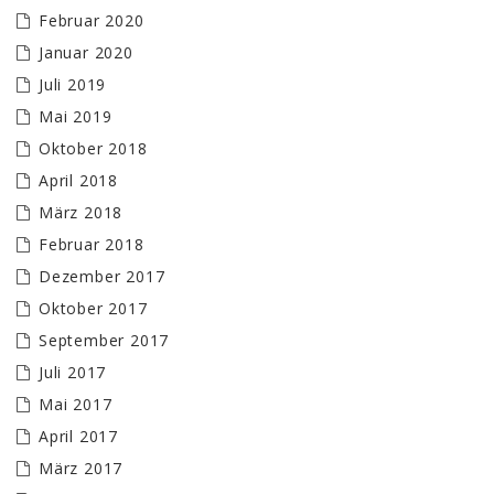
Februar 2020
Januar 2020
Juli 2019
Mai 2019
Oktober 2018
April 2018
März 2018
Februar 2018
Dezember 2017
Oktober 2017
September 2017
Juli 2017
Mai 2017
April 2017
März 2017