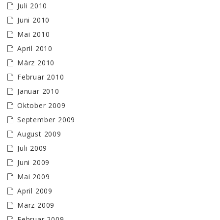
Juli 2010
Juni 2010
Mai 2010
April 2010
März 2010
Februar 2010
Januar 2010
Oktober 2009
September 2009
August 2009
Juli 2009
Juni 2009
Mai 2009
April 2009
März 2009
Februar 2009