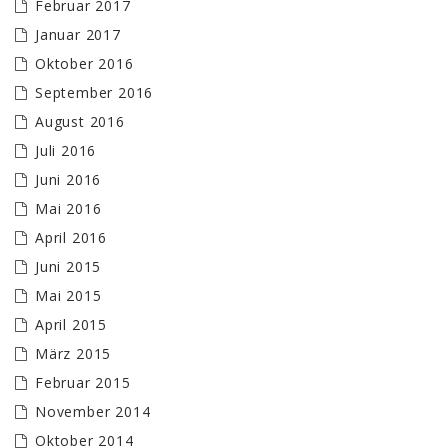
Februar 2017
Januar 2017
Oktober 2016
September 2016
August 2016
Juli 2016
Juni 2016
Mai 2016
April 2016
Juni 2015
Mai 2015
April 2015
März 2015
Februar 2015
November 2014
Oktober 2014