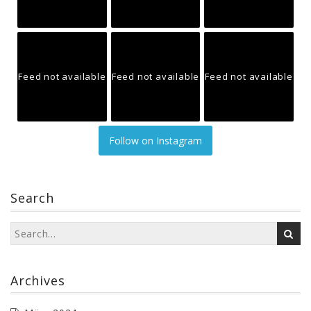
Feed not available
Feed not available
Feed not available
Follow on Instagram
Search
Archives