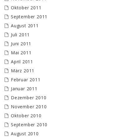
Oktober 2011
September 2011
August 2011
Juli 2011
Juni 2011
Mai 2011
April 2011
März 2011
Februar 2011
Januar 2011
Dezember 2010
November 2010
Oktober 2010
September 2010
August 2010